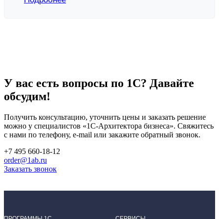
У вас есть вопросы по 1С?
Давайте
обсудим!
Получить консультацию, уточнить цены и заказать решение
можно у специалистов
«1С-Архитектора бизнеса»
. Свяжитесь
с нами по телефону, e-mail или закажите обратный звонок.
+7 495 660-18-12
order@1ab.ru
Заказать звонок
ПРОГРАММЫ 1С
СЕРВИСЫ