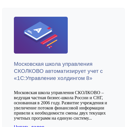
Московская школа управления
СКОЛКОВО автоматизирует учет с
«1С:Управление холдингом 8»
Московская школа управления СКОЛКОВО –
ведущая частная бизнес-школа России и СНГ,
основанная в 2006 году. Развитие учреждения и
увеличение потоков финансовой информации
привели к необходимости смены двух текущих
учетных программ на единую систему...