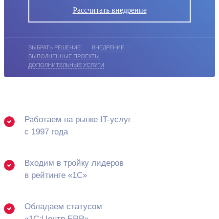
Рассчитать внедрение
ВЫБРАТЬ РЕШЕНИЕ
ВНЕДРЕНИЕ
ВЫПОЛНЕННЫЕ ПРОЕКТЫ
ДОПОЛНИТЕЛЬНЫЕ УСЛУГИ
Работаем на рынке IT-услуг
с 1997 года
Входим в тройку лидеров
в рейтинге «1С»
Обладаем статусом
«1С:Центр ERP»