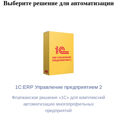
Выберите решение для автоматизации
1С:ERP Управление предприятием 2
Флагманское решение «1С»
для комплексной
автоматизации многопрофильных
предприятий