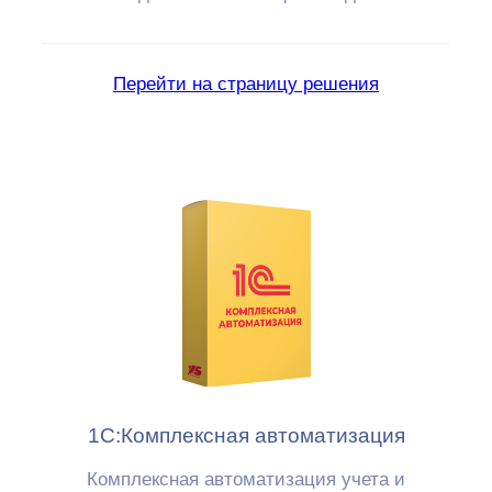
Перейти на страницу решения
1С:Комплексная автоматизация
Комплексная автоматизация учета и