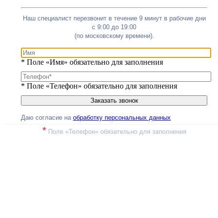
Наш специалист перезвонит в течение 9 минут в рабочие дни
с 9:00 до 19:00
(по московскому времени).
*
Поле «Имя» обязательно для заполнения
*
Поле «Телефон» обязательно для заполнения
Даю согласие на
обработку персональных данных
*
Поле «Телефон» обязательно для заполнения