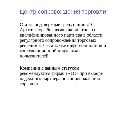
Центр сопровождения торговли
Статус подтверждает репутацию «1С-
Архитектора бизнеса» как опытного и
квалифицированного партнера в области
регулярного сопровождения торговых
решений «1С», а также информационной и
консультационной поддержки
пользователей.
Компании с данным статусом
рекомендуются фирмой «1С» при выборе
надежного партнера по сопровождению
торговли.