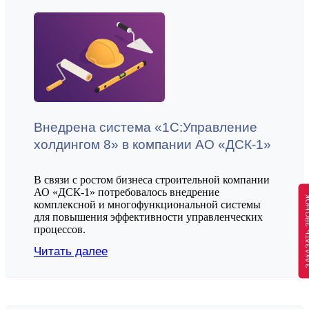
Внедрена система «1С:Управление
холдингом 8» в компании АО «ДСК-1»
В связи с ростом бизнеса строительной компании
АО «ДСК-1» потребовалось внедрение
ЗАКАЗАТЬ 
комплексной и многофункциональной системы
для повышения эффективности управленческих
процессов.
Читать далее