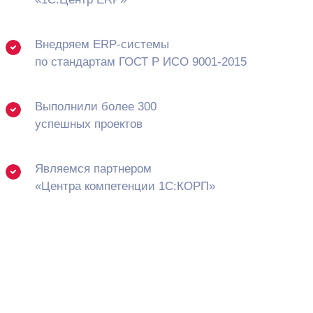
Внедряем ERP-системы
по стандартам ГОСТ Р ИСО 9001-2015
Выполнили более 300
успешных проектов
Являемся партнером
«Центра компетенции 1С:КОРП»