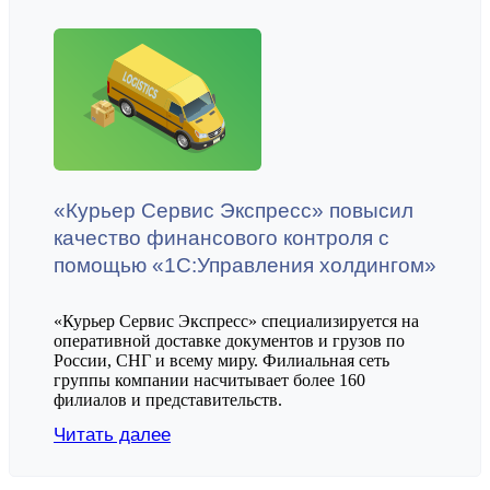
«Курьер Сервис Экспресс» повысил
качество финансового контроля с
помощью «1С:Управления холдингом»
«Курьер Сервис Экспресс» специализируется на
оперативной доставке документов и грузов по
России, СНГ и всему миру. Филиальная сеть
группы компании насчитывает более 160
филиалов и представительств.
Читать далее