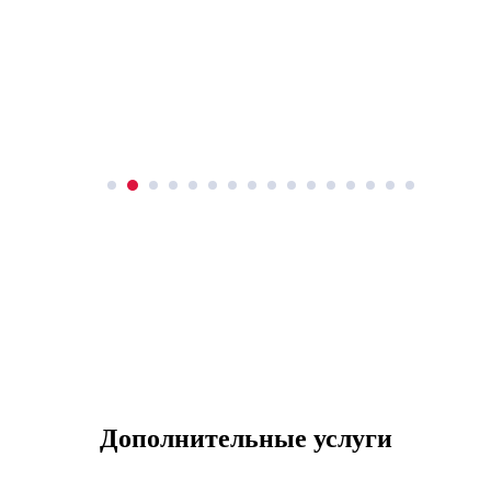
Дополнительные услуги