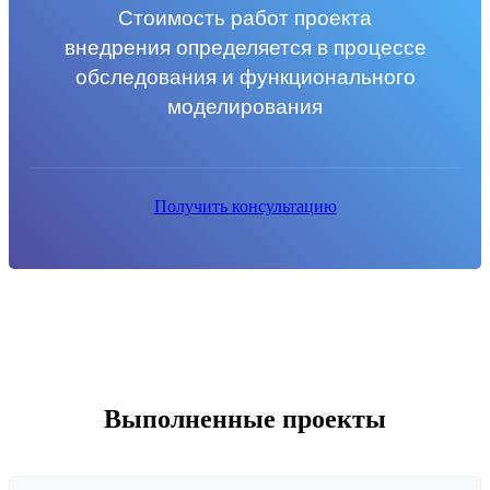
Стоимость работ проекта
внедрения определяется
в процессе
обследования
и функционального
моделирования
Получить консультацию
Выполненные проекты