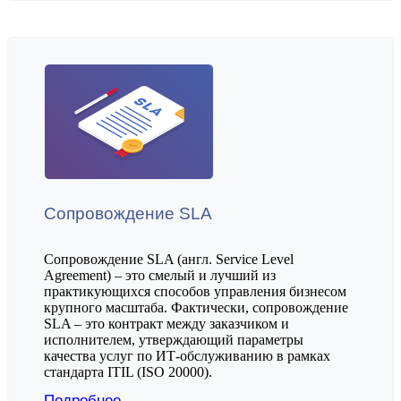
Сопровождение SLA
Сопровождение SLA (англ. Service Level
Agreement) – это смелый и лучший из
практикующихся способов управления бизнесом
крупного масштаба. Фактически, сопровождение
SLA – это контракт между заказчиком и
исполнителем, утверждающий параметры
качества услуг по ИТ-обслуживанию в рамках
стандарта ITIL (ISO 20000).
Подробнее