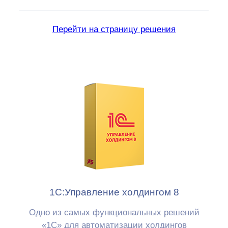
Перейти на страницу решения
1С:Управление холдингом 8
Одно из самых функциональных решений
«1С» для автоматизации холдингов