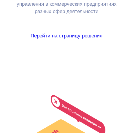
управления в коммерческих предприятиях
разных сфер деятельности
Перейти на страницу решения