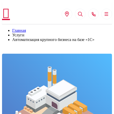
Главная
Услуги
Автоматизация крупного бизнеса на базе «1С»