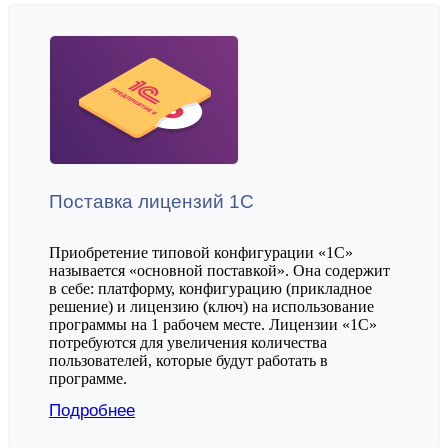
Поставка лицензий 1С
Приобретение типовой конфигурации «1С»
называется «основной поставкой». Она содержит
в себе: платформу, конфигурацию (прикладное
решение) и лицензию (ключ) на использование
программы на 1 рабочем месте. Лицензии «1С»
потребуются для увеличения количества
пользователей, которые будут работать в
программе.
Подробнее