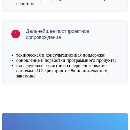
в системе.
Дальнейшее постпроектное
сопровождение
техническая и консультационная поддержка;
обновление и доработки программного продукта;
последующее развитие и совершенствование
системы «1С:Предприятие 8» по пожеланиям
заказчика.