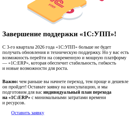
Завершение поддержки «1С:УПП»!
С 3-го квартала 2026 года «1С:УПП» больше не будет
получать обновления и техническую поддержку. Но у вас есть
возможность перейти на современную и мощную платформу
— «1С:ERP», которая обеспечит стабильность, гибкость
и новые возможности для роста.
Важно:
чем раньше вы начнете переход, тем проще и дешевле
он пройдет! Оставьте заявку на консультацию, и мы
подготовим для вас
индивидуальный план перехода
на «1С:ERP»
с минимальными затратами времени
и ресурсов.
Оставить заявку