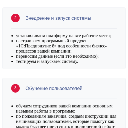
Внедрение и запуск системы
устанавливаем платформу на все рабочие места;
настраиваем программный продукт
«1С:Предприятие 8» под особенности бизнес-
процессов вашей компании;
переносим данные (если это необходимо);
тестируем и запускаем систему.
Обучение пользователей
обучаем сотрудников вашей компании основным
навыкам работы в программе;
по пожеланиям заказчика, создаем инструкции для
начинающих пользователей, которые помогут как
можно быстрее приступить к полноценной работе