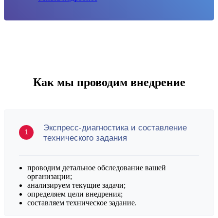
Как мы проводим внедрение
Экспресс-диагностика и составление
технического задания
проводим детальное обследование вашей
организации;
анализируем текущие задачи;
определяем цели внедрения;
составляем техническое задание.