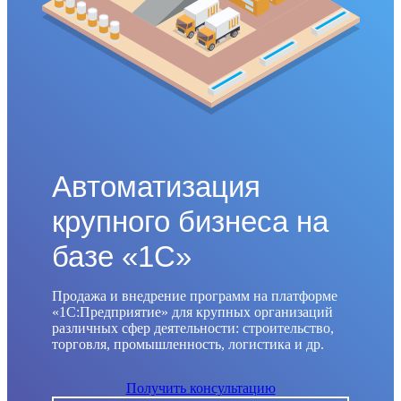
Автоматизация
крупного бизнеса на
базе «1С»
Продажа и внедрение программ на платформе
«1С:Предприятие» для крупных организаций
различных сфер деятельности: строительство,
торговля, промышленность, логистика и др.
Получить консультацию