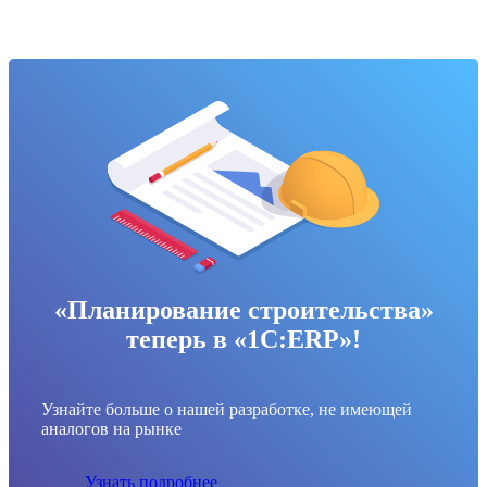
«Планирование строительства»
теперь в «1С:ERP»!
Узнайте больше о нашей разработке, не имеющей
аналогов на рынке
Узнать подробнее