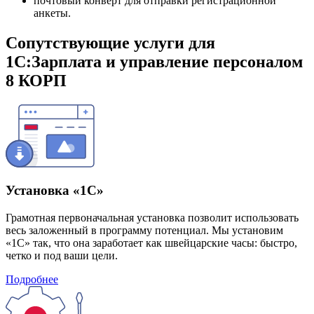
почтовый конверт для отправки регистрационной
анкеты.
Сопутствующие услуги для
1С:Зарплата и управление персоналом
8 КОРП
Установка «1С»
Грамотная первоначальная установка позволит использовать
весь заложенный в программу потенциал. Мы установим
«1С» так, что она заработает как швейцарские часы: быстро,
четко и под ваши цели.
Подробнее