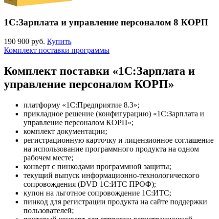
1С:Зарплата и управление персоналом 8 КОРП
190 900 руб.
Купить
Комплект поставки программы
Комплект поставки «1С:Зарплата и
управление персоналом КОРП»
платформу «1С:Предприятие 8.3»;
прикладное решение (конфигурацию) «1С:Зарплата и
управление персоналом КОРП»;
комплект документации;
регистрационную карточку и лицензионное соглашение
на использование программного продукта на одном
рабочем месте;
конверт с пинкодами программной защиты;
текущий выпуск информационно-технологического
сопровождения (DVD 1С:ИТС ПРОФ);
купон на льготное сопровождение 1С:ИТС;
пинкод для регистрации продукта на сайте поддержки
пользователей;