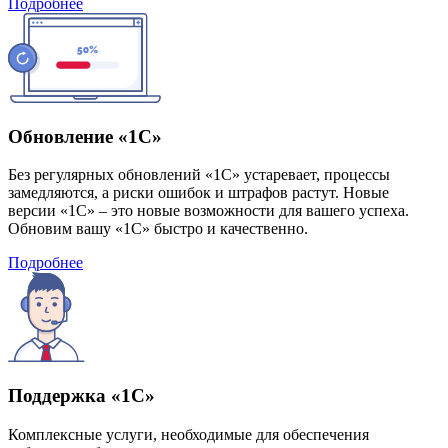
Подробнее
Обновление «1С»
Без регулярных обновлений «1С» устаревает, процессы
замедляются, а риски ошибок и штрафов растут. Новые
версии «1С» – это новые возможности для вашего успеха.
Обновим вашу «1С» быстро и качественно.
Подробнее
Поддержка «1С»
Комплексные услуги, необходимые для обеспечения