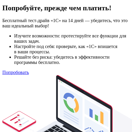
Попробуйте, прежде чем платить!
Бесплатный тест-драйв «1С» на 14 дней — убедитесь, что это
ваш идеальный выбор!
Изучите возможности: протестируйте все функции для
ваших задач.
Настройте под себя: проверьте, как «1С» впишется
в ваши процессы.
Решайте без риска: убедитесь в эффективности
программы бесплатно.
Попробовать