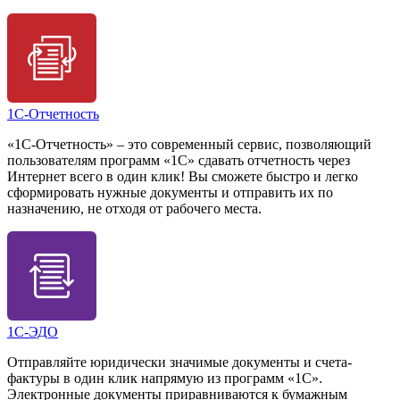
1С-Отчетность
«1С-Отчетность» – это современный сервис, позволяющий
пользователям программ «1С» сдавать отчетность через
Интернет всего в один клик! Вы сможете быстро и легко
сформировать нужные документы и отправить их по
назначению, не отходя от рабочего места.
1С-ЭДО
Отправляйте юридически значимые документы и счета-
фактуры в один клик напрямую из программ «1С».
Электронные документы приравниваются к бумажным