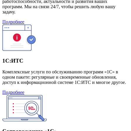
работоспособности, актуальности и развития ваших
программ. Мы на связи 24/7, чтобы решить любую вашу
задачу.
Подробнее
1С:ИТС
Комплексные услуги по обслуживанию программ «1С» в
одном пакете: регулярные и своевременные обновления,
доступ к информационной системе 1С:ИТС и многое другое.
Подробнее