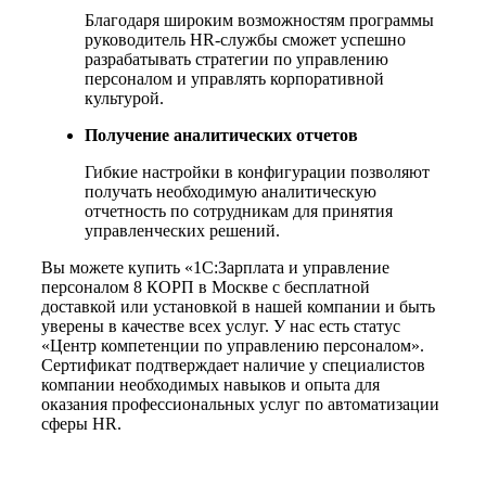
Благодаря широким возможностям программы
руководитель HR-службы сможет успешно
разрабатывать стратегии по управлению
персоналом и управлять корпоративной
культурой.
Получение аналитических отчетов
Гибкие настройки в конфигурации позволяют
получать необходимую аналитическую
отчетность по сотрудникам для принятия
управленческих решений.
Вы можете купить «1С:Зарплата и управление
персоналом 8 КОРП в Москве с бесплатной
доставкой или установкой в нашей компании и быть
уверены в качестве всех услуг. У нас есть статус
«Центр компетенции по управлению персоналом».
Сертификат подтверждает наличие у специалистов
компании необходимых навыков и опыта для
оказания профессиональных услуг по автоматизации
сферы HR.