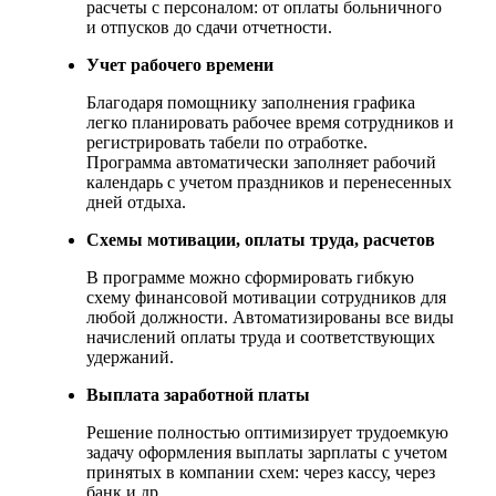
расчеты с персоналом: от оплаты больничного
и отпусков до сдачи отчетности.
Учет рабочего времени
Благодаря помощнику заполнения графика
легко планировать рабочее время сотрудников и
регистрировать табели по отработке.
Программа автоматически заполняет рабочий
календарь с учетом праздников и перенесенных
дней отдыха.
Схемы мотивации, оплаты труда, расчетов
В программе можно сформировать гибкую
схему финансовой мотивации сотрудников для
любой должности. Автоматизированы все виды
начислений оплаты труда и соответствующих
удержаний.
Выплата заработной платы
Решение полностью оптимизирует трудоемкую
задачу оформления выплаты зарплаты с учетом
принятых в компании схем: через кассу, через
банк и др.