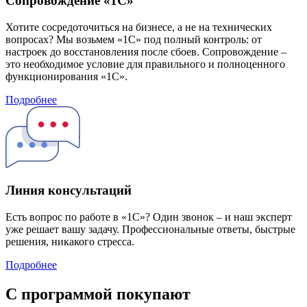
Сопровождение «1С»
Хотите сосредоточиться на бизнесе, а не на технических
вопросах? Мы возьмем «1С» под полный контроль: от
настроек до восстановления после сбоев. Сопровождение –
это необходимое условие для правильного и полноценного
функционирования «1С».
Подробнее
Линия консультаций
Есть вопрос по работе в «1С»? Один звонок – и наш эксперт
уже решает вашу задачу. Профессиональные ответы, быстрые
решения, никакого стресса.
Подробнее
C программой покупают