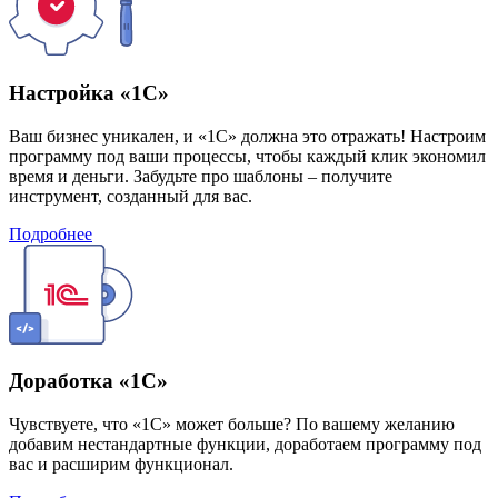
Настройка «1С»
Ваш бизнес уникален, и «1С» должна это отражать! Настроим
программу под ваши процессы, чтобы каждый клик экономил
время и деньги. Забудьте про шаблоны – получите
инструмент, созданный для вас.
Подробнее
Доработка «1С»
Чувствуете, что «1С» может больше? По вашему желанию
добавим нестандартные функции, доработаем программу под
вас и расширим функционал.