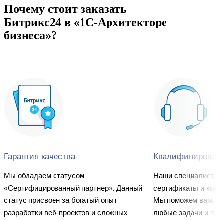
Почему стоит заказать
Битрикс24 в «1С-Архитекторе
бизнеса»?
Гарантия качества
Квалифицирован
Мы обладаем статусом
Наши специалисты
«Сертифицированный партнер». Данный
сертификаты и ко
статус присвоен за богатый опыт
Мы поможем вам о
разработки веб-проектов и сложных
любые задачи и пр