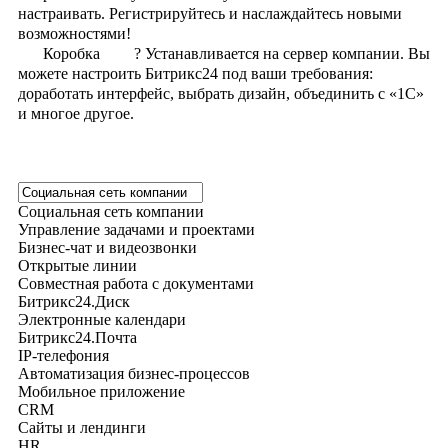
настраивать. Регистрируйтесь и наслаждайтесь новыми
возможностями!
Коробка
?
Устанавливается на сервер компании. Вы
можете настроить Битрикс24 под ваши требования:
доработать интерфейс, выбрать дизайн, объединить с «1С»
и многое другое.
Социальная сеть компании
Управление задачами и проектами
Бизнес-чат и видеозвонки
Открытые линии
Совместная работа с документами
Битрикс24.Диск
Электронные календари
Битрикс24.Почта
IP-телефония
Автоматизация бизнес-процессов
Мобильное приложение
CRM
Сайты и лендинги
HR