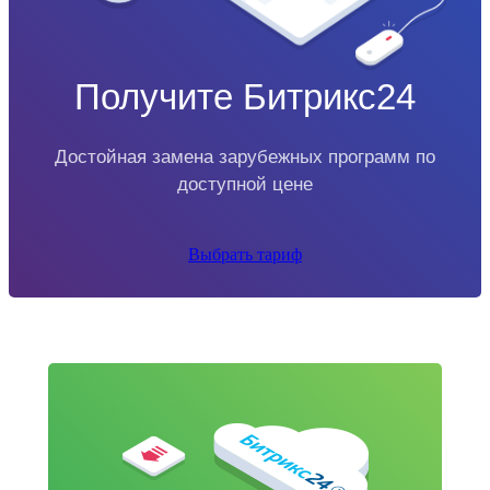
Получите Битрикс24
Достойная замена зарубежных программ по
доступной цене
Выбрать тариф