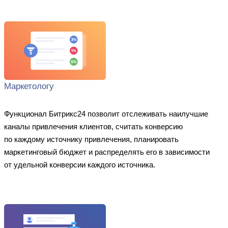
Маркетологу
Функционал Битрикс24 позволит отслеживать наилучшие
каналы привлечения клиентов, считать конверсию
по каждому источнику привлечения, планировать
маркетинговый бюджет и распределять его в зависимости
от удельной конверсии каждого источника.