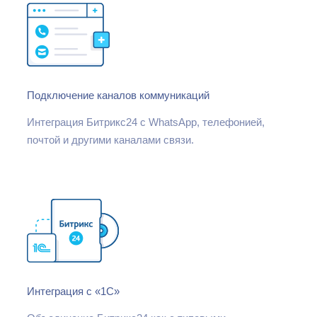
Подключение каналов коммуникаций
Интеграция Битрикс24 с WhatsApp, телефонией,
почтой и другими каналами связи.
Интеграция с «1С»