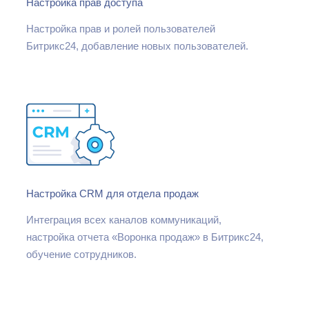
Настройка прав доступа
Настройка прав и ролей пользователей
Битрикс24, добавление новых пользователей.
Настройка CRM для отдела продаж
Интеграция всех каналов коммуникаций,
настройка отчета «Воронка продаж» в Битрикс24,
обучение сотрудников.