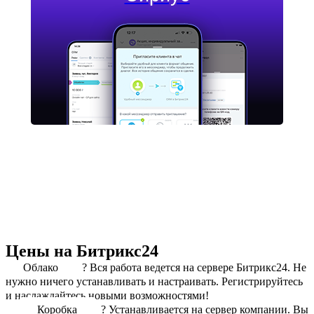
Цены на Битрикс24
Облако
?
Вся работа ведется на сервере Битрикс24. Не
нужно ничего устанавливать и настраивать. Регистрируйтесь
и наслаждайтесь новыми возможностями!
Коробка
?
Устанавливается на сервер компании. Вы