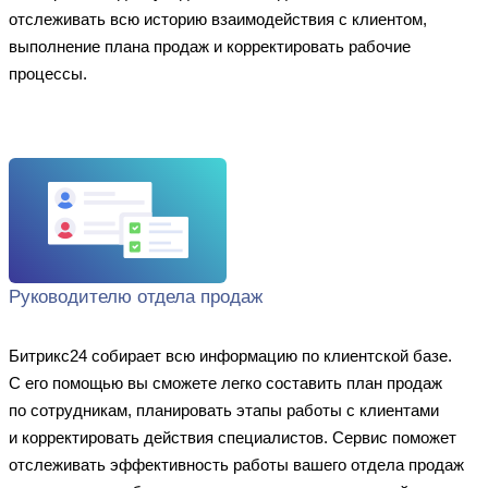
отслеживать всю историю взаимодействия с клиентом,
выполнение плана продаж и корректировать рабочие
процессы.
Руководителю отдела продаж
Битрикс24 собирает всю информацию по клиентской базе.
С его помощью вы сможете легко составить план продаж
по сотрудникам, планировать этапы работы с клиентами
и корректировать действия специалистов. Сервис поможет
отслеживать эффективность работы вашего отдела продаж