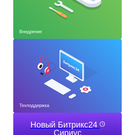
Внедрение
Техподдержка
Новый Битрикс24
Сириус