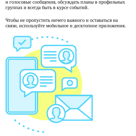
и голосовые сообщения, обсуждать планы в профильных
группах и всегда быть в курсе событий.
Чтобы не пропустить ничего важного и оставаться на
связи, используйте мобильное и десктопное приложения.