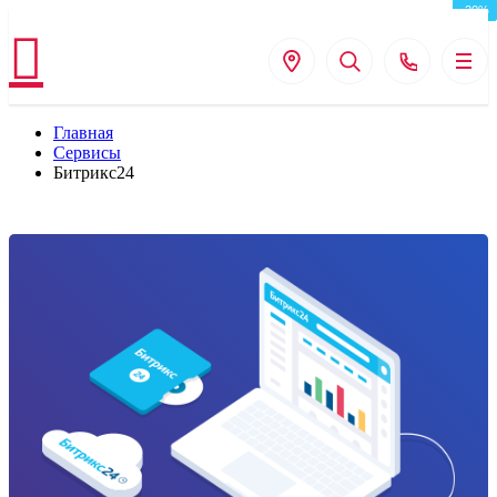
Главная
Сервисы
Битрикс24