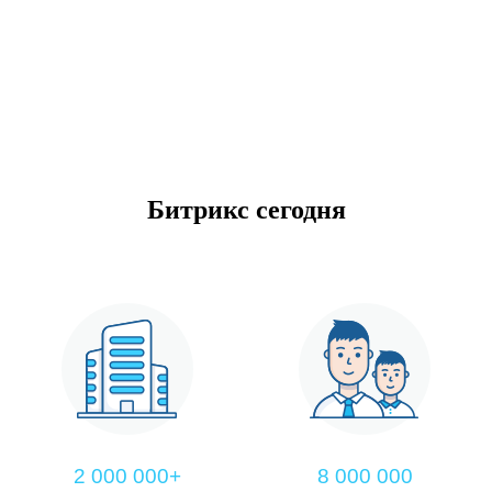
Битрикс сегодня
2 000 000+
8 000 000