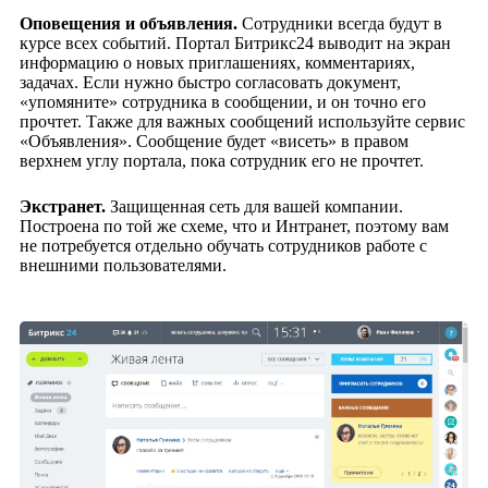
Оповещения и объявления.
Сотрудники всегда будут в
курсе всех событий. Портал Битрикс24 выводит на экран
информацию о новых приглашениях, комментариях,
задачах. Если нужно быстро согласовать документ,
«упомяните» сотрудника в сообщении, и он точно его
прочтет. Также для важных сообщений используйте сервис
«Объявления». Сообщение будет «висеть» в правом
верхнем углу портала, пока сотрудник его не прочтет.
Экстранет.
Защищенная сеть для вашей компании.
Построена по той же схеме, что и Интранет, поэтому вам
не потребуется отдельно обучать сотрудников работе с
внешними пользователями.