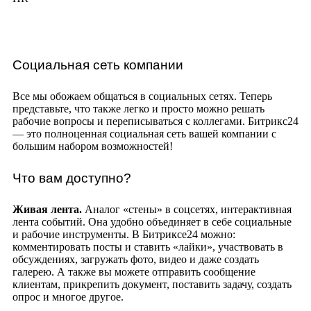
Социальная сеть компании
Все мы обожаем общаться в социальных сетях. Теперь
представьте, что также легко и просто можно решать
рабочие вопросы и переписываться с коллегами. Битрикс24
— это полноценная социальная сеть вашей компании с
большим набором возможностей!
Что вам доступно?
Живая лента.
Аналог «стены» в соцсетях, интерактивная
лента событий. Она удобно объединяет в себе социальные
и рабочие инструменты. В Битриксе24 можно:
комментировать посты и ставить «лайки», участвовать в
обсуждениях, загружать фото, видео и даже создать
галерею. А также вы можете отправить сообщение
клиентам, прикрепить документ, поставить задачу, создать
опрос и многое другое.