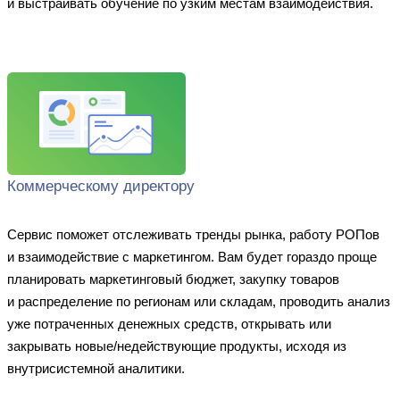
и выстраивать обучение по узким местам взаимодействия.
Коммерческому директору
Сервис поможет отслеживать тренды рынка, работу РОПов
и взаимодействие с маркетингом. Вам будет гораздо проще
планировать маркетинговый бюджет, закупку товаров
и распределение по регионам или складам, проводить анализ
уже потраченных денежных средств, открывать или
закрывать
новые/недействующие
продукты, исходя из
внутрисистемной аналитики.