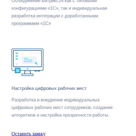
Объединение Битрикс24 как с типовыми
конфигурациями «1С», так и индивидуальная
разработка интеграции с доработанными
программами «1С»
Настройка цифровых рабочих мест
Разработка и внедрение индивидуальных
цифровых рабочих мест сотрудников, создание
алгоритмов и настройка прозрачности работы.
Оставить заявку