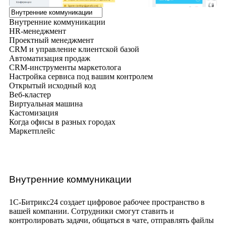
Внутренние коммуникации
HR-менеджмент
Проектный менеджмент
CRM и управление клиентской базой
Автоматизация продаж
CRM-инструменты маркетолога
Настройка сервиса под вашим контролем
Открытый исходный код
Веб-кластер
Виртуальная машина
Кастомизация
Когда офисы в разных городах
Маркетплейс
Внутренние коммуникации
1С-Битрикс24 создает цифровое рабочее пространство в
вашей компании. Сотрудники смогут ставить и
контролировать задачи, общаться в чате, отправлять файлы