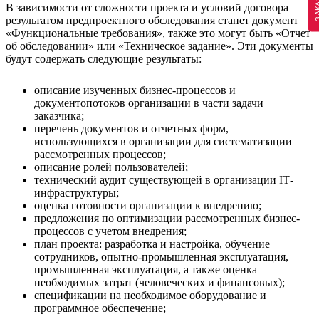
В зависимости от сложности проекта и условий договора
результатом предпроектного обследования станет документ
«Функциональные требования», также это могут быть «Отчет
об обследовании» или «Техническое задание». Эти документы
будут содержать следующие результаты:
описание изученных бизнес-процессов и
документопотоков организации в части задачи
заказчика;
перечень документов и отчетных форм,
использующихся в организации для систематизации
рассмотренных процессов;
описание ролей пользователей;
технический аудит существующей в организации IТ-
инфраструктуры;
оценка готовности организации к внедрению;
предложения по оптимизации рассмотренных бизнес-
процессов с учетом внедрения;
план проекта: разработка и настройка, обучение
сотрудников, опытно-промышленная эксплуатация,
промышленная эксплуатация, а также оценка
необходимых затрат (человеческих и финансовых);
спецификации на необходимое оборудование и
программное обеспечение;