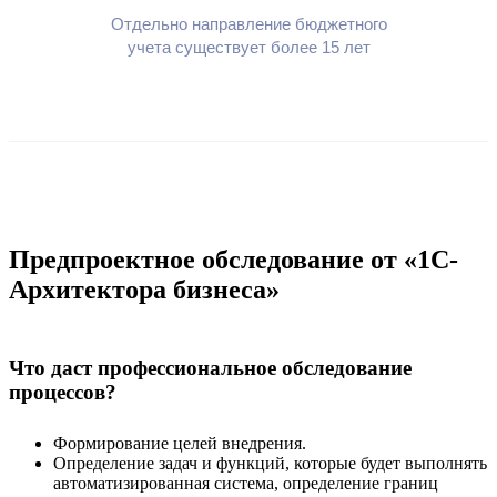
Отдельно направление бюджетного
учета существует более 15 лет
Предпроектное обследование от «1С-
Архитектора бизнеса»
Что даст профессиональное обследование
процессов?
Формирование целей внедрения.
Определение задач и функций, которые будет выполнять
автоматизированная система, определение границ