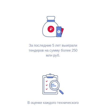
За последние 5 лет выиграли
тендеров на сумму более
250
млн руб.
В оценке каждого технического