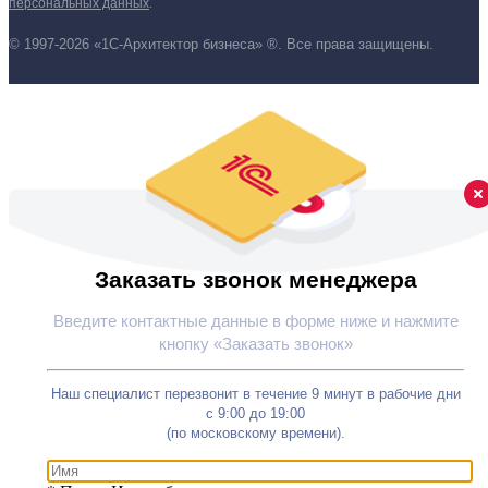
персональных данных
.
© 1997-2026 «1С-Архитектор бизнеса» ®. Все права защищены.
Заказать звонок менеджера
Введите контактные данные в форме ниже и нажмите
кнопку «Заказать звонок»
Наш специалист перезвонит в течение 9 минут в рабочие дни
с 9:00 до 19:00
(по московскому времени).