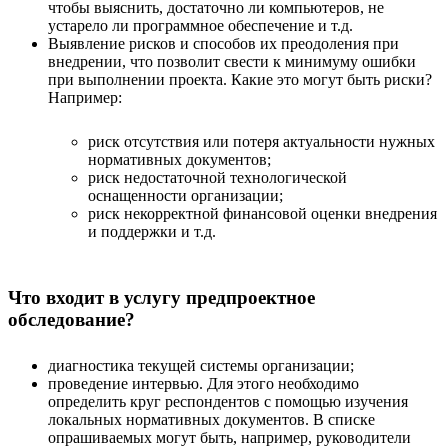
чтобы выяснить, достаточно ли компьютеров, не
устарело ли программное обеспечение и т.д.
Выявление рисков и способов их преодоления при
внедрении, что позволит свести к минимуму ошибки
при выполнении проекта. Какие это могут быть риски?
Например:
риск отсутствия или потеря актуальности нужных
нормативных документов;
риск недостаточной технологической
оснащенности организации;
риск некорректной финансовой оценки внедрения
и поддержки и т.д.
Что входит в услугу предпроектное
обследование?
диагностика текущей системы организации;
проведение интервью. Для этого необходимо
определить круг респондентов с помощью изучения
локальных нормативных документов. В списке
опрашиваемых могут быть, например, руководители