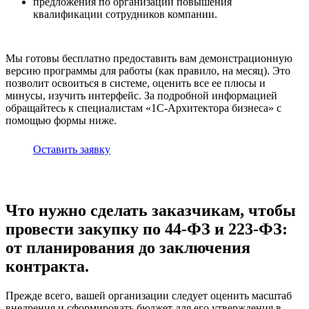
предложения по организации повышения
квалификации сотрудников компании.
Мы готовы бесплатно предоставить вам демонстрационную
версию программы для работы (как правило, на месяц). Это
позволит освоиться в системе, оценить все ее плюсы и
минусы, изучить интерфейс. За подробной информацией
обращайтесь к специалистам «1С-Архитектора бизнеса» с
помощью формы ниже.
Оставить заявку
Что нужно сделать заказчикам, чтобы
провести закупку по 44-ФЗ и 223-ФЗ:
от планирования до заключения
контракта.
Прежде всего, вашей организации следует оценить масштаб
внедрения и сформировать бюджет для его утверждения в