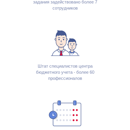
задания задействовано более
7
сотрудников
Штат специалистов центра
бюджетного учета - более 60
профессионалов