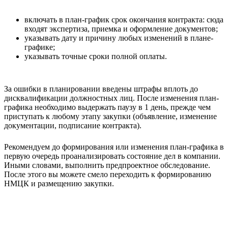
включать в план-график срок окончания контракта: сюда
входят экспертиза, приемка и оформление документов;
указывать дату и причину любых изменений в плане-
графике;
указывать точные сроки полной оплаты.
За ошибки в планировании введены штрафы вплоть до
дисквалификации должностных лиц. После изменения план-
графика необходимо выдержать паузу в 1 день, прежде чем
приступать к любому этапу закупки (объявление, изменение
документации, подписание контракта).
Рекомендуем до формирования или изменения план-графика в
первую очередь проанализировать состояние дел в компании.
Иными словами, выполнить предпроектное обследование.
После этого вы можете смело переходить к формированию
НМЦК и размещению закупки.