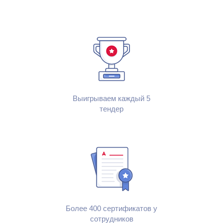
Выигрываем каждый 5
тендер
Более 400 сертификатов у
сотрудников