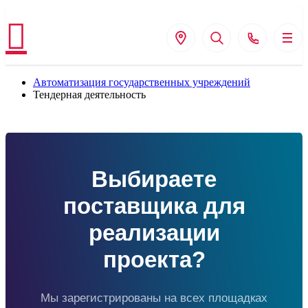
Автоматизация государственных учреждений
Тендерная деятельность
Выбираете
поставщика
для
реализации
проекта?
Мы зарегистрированы на всех площадках