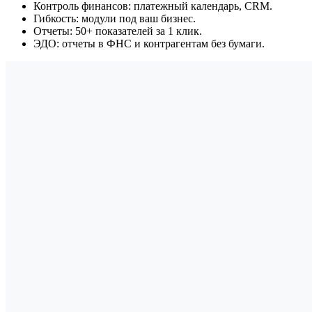
Контроль финансов: платежный календарь, CRM.
Гибкость: модули под ваш бизнес.
Отчеты: 50+ показателей за 1 клик.
ЭДО: отчеты в ФНС и контрагентам без бумаги.