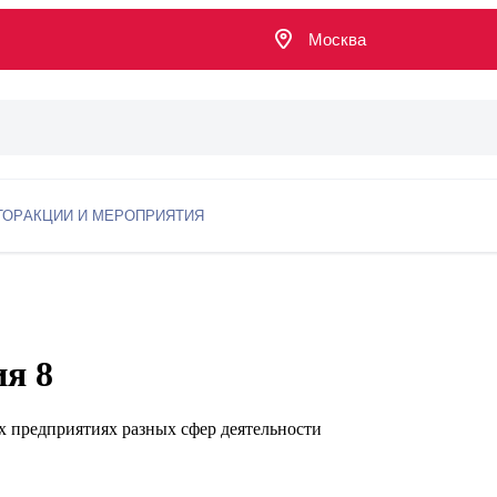
Москва
ТОР
АКЦИИ И МЕРОПРИЯТИЯ
я 8
х предприятиях разных сфер деятельности