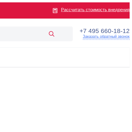
Рассчитать стоимость внедрения
+7 495 660-18-12
Заказать обратный звонок