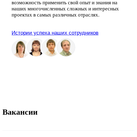
возможность применить свой опыт и знания на
наших многочисленных сложных и интересных
проектах в самых различных отраслях.
Истории успеха наших сотрудников
Вакансии