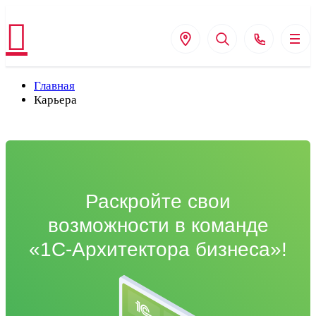
Главная
Карьера
Раскройте свои
возможности в команде
«1С-Архитектора
бизнеса»!