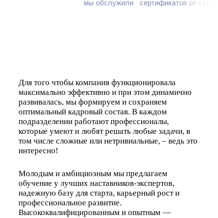
мы обслужили
сертификатов от «1С»
Для того чтобы компания функционировала
максимально эффективно и при этом динамично
развивалась, мы формируем и сохраняем
оптимальный кадровый состав. В каждом
подразделении работают профессионалы,
которые умеют и любят решать любые задачи, в
том числе сложные или нетривиальные, – ведь это
интересно!
Молодым и амбициозным мы предлагаем
обучение у лучших наставников-экспертов,
надежную базу для старта, карьерный рост и
профессиональное развитие.
Высококвалифицированным и опытным —