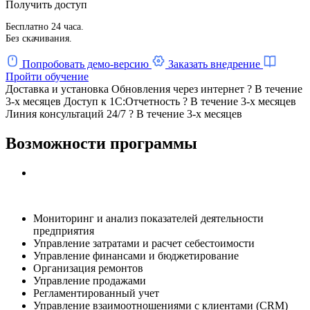
Получить доступ
Бесплатно 24 часа.
Без скачивания.
Попробовать демо-версию
Заказать внедрение
Пройти обучение
Доставка и установка
Обновления через интернет
?
В течение
3-х месяцев
Доступ к 1С:Отчетность
?
В течение 3-х месяцев
Линия консультаций 24/7
?
В течение 3-х месяцев
Возможности программы
Мониторинг и анализ показателей деятельности
предприятия
Управление затратами и расчет себестоимости
Управление финансами и бюджетирование
Организация ремонтов
Управление продажами
Регламентированный учет
Управление взаимоотношениями с клиентами (CRM)