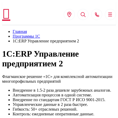
Главная
Программы 1С
1С:ERP Управление предприятием 2
1С:ERP Управление
предприятием 2
Флагманское решение «1С» для комплексной автоматизации
многопрофильных предприятий
Внедрение в 1.5-2 раза дешевле зарубежных аналогов.
Автоматизация процессов в одной системе.
Внедрение по стандартам ГОСТ Р ИСО 9001-2015.
Управленческие данные в 2 раза быстрее.
Гибкость: 50+ отраслевых решений.
Контроль: ежедневные оперативные данные.