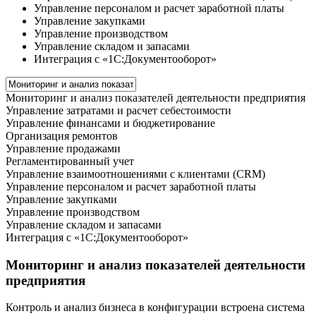
Управление персоналом и расчет заработной платы
Управление закупками
Управление производством
Управление складом и запасами
Интеграция с «1С:Документооборот»
Мониторинг и анализ показателей деятельности предприятия
Управление затратами и расчет себестоимости
Управление финансами и бюджетирование
Организация ремонтов
Управление продажами
Регламентированный учет
Управление взаимоотношениями с клиентами (CRM)
Управление персоналом и расчет заработной платы
Управление закупками
Управление производством
Управление складом и запасами
Интеграция с «1С:Документооборот»
Мониторинг и анализ показателей деятельности
предприятия
Контроль и анализ бизнеса в конфигурации встроена система