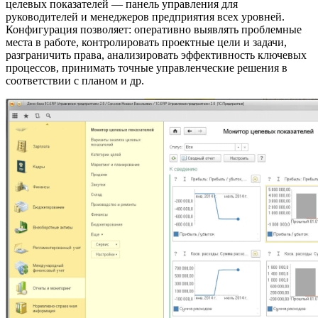
целевых показателей — панель управления для
руководителей и менеджеров предприятия всех уровней.
Конфигурация позволяет: оперативно выявлять проблемные
места в работе, контролировать проектные цели и задачи,
разграничить права, анализировать эффективность ключевых
процессов, принимать точные управленческие решения в
соответствии с планом и др.