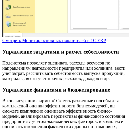
Смотреть
Монитор основных показетелей в 1C ERP
Управление затратами и расчет себестоимости
Подсистема позволяет оценивать расходы ресурсов по
направлениям деятельности предприятия или холдинга, вести
учет затрат, рассчитывать себестоимость выпуска продукции,
материалы, вести учет прочих расходов, доходов и др.
Управление финансами и бюджетирование
В конфигурации фирмы «1С» есть различные способы для
комплексной оценки эффективности бизнес-моделей, вы
сможете комплексно оценивать эффективность бизнес-
моделей, анализировать перспективы финансового состояния
предприятия с учетом экономических факторов, в комплексе
оценивать отклонения фактических данных от плановых,