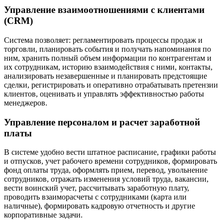
Управление взаимоотношениями с клиентами
(CRM)
Система позволяет: регламентировать процессы продаж и
торговли, планировать события и получать напоминания по
ним, хранить полный объем информации по контрагентам и
их сотрудникам, историю взаимодействия с ними, контакты,
анализировать незавершенные и планировать предстоящие
сделки, регистрировать и оперативно отрабатывать претензии
клиентов, оценивать и управлять эффективностью работы
менеджеров.
Управление персоналом и расчет заработной
платы
В системе удобно вести штатное расписание, графики работы
и отпусков, учет рабочего времени сотрудников, формировать
фонд оплаты труда, оформлять прием, перевод, увольнение
сотрудников, отражать изменения условий труда, вакансии,
вести воинский учет, рассчитывать заработную плату,
проводить взаиморасчеты с сотрудниками (карта или
наличные), формировать кадровую отчетность и другие
корпоративные задачи.