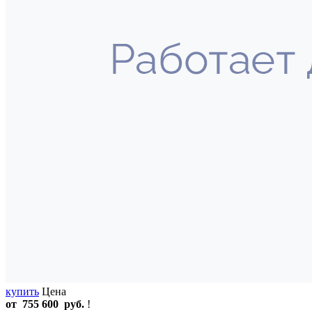
купить
Цена
от
755 600
руб.
!