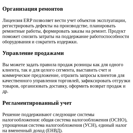
Организация ремонтов
Лицензия ERP позволяет вести учет объектов эксплуатации,
регистрировать дефекты на производстве, планировать
ремонтные работы, формировать заказы на ремонт. Продукт
поможет снизить затраты на поддержание работоспособности
оборудования и сократить издержки.
Управление продажами
Вы можете задать правила продаж розницы как для одного
клиента, так и для целого сегмента, выставить счет и
коммерческое предложение, отразить запросы клиентов для
качественного управления торговлей, зафиксировать отгрузки
товаров, организовать доставку, оформить возврат продаж и
др.
Регламентированный учет
Решение поддерживают следующие системы
налогообложения: общая система налогообложения (ОСНО),
упрощенная система налогообложения (УСН), единый налог
на вмененный доход (ЕНВД).