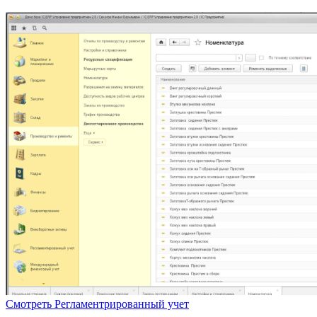
Смотреть
Регламентрированный учет