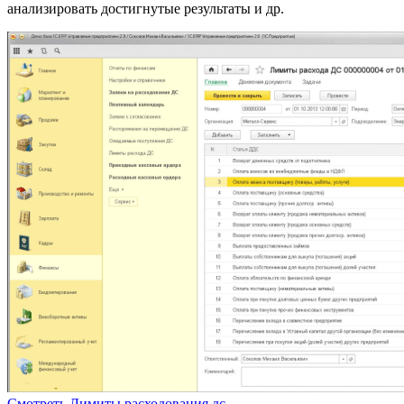
анализировать достигнутые результаты и др.
Смотреть
Лимиты расходования дс