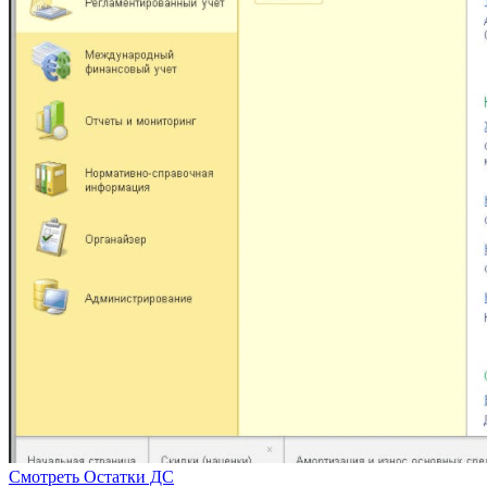
Смотреть
Остатки ДС