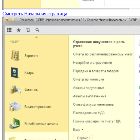
Смотреть
Начальная страница