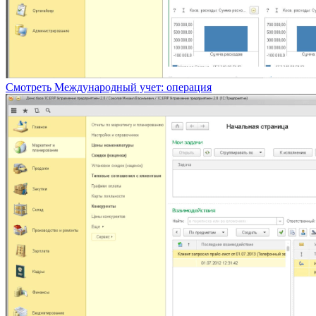
Смотреть
Международный учет: операция