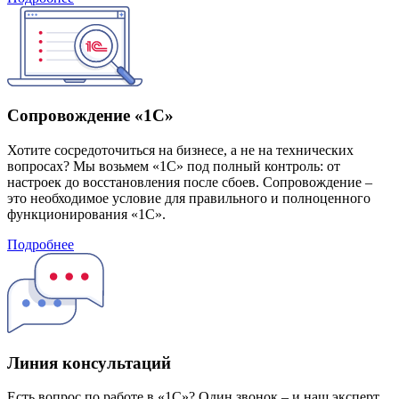
Сопровождение «1С»
Хотите сосредоточиться на бизнесе, а не на технических
вопросах? Мы возьмем «1С» под полный контроль: от
настроек до восстановления после сбоев. Сопровождение –
это необходимое условие для правильного и полноценного
функционирования «1С».
Подробнее
Линия консультаций
Есть вопрос по работе в «1С»? Один звонок – и наш эксперт