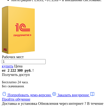
Рабочих мест
купить
Цена
от
2 222 300
руб.
!
Получить доступ
Бесплатно 24 часа.
Без скачивания.
Попробовать демо-версию
Заказать внедрение
Пройти обучение
Доставка и установка
Обновления через интернет
?
В течение