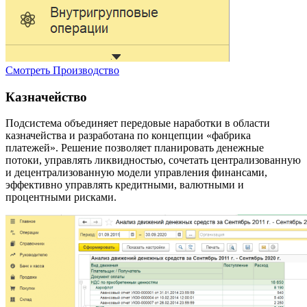
Смотреть
Производство
Казначейство
Подсистема объединяет передовые наработки в области
казначейства и разработана по концепции «фабрика
платежей». Решение позволяет планировать денежные
потоки, управлять ликвидностью, сочетать централизованную
и децентрализованную модели управления финансами,
эффективно управлять кредитными, валютными и
процентными рисками.