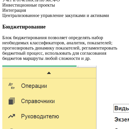
Инвестиционные проекты
Интеграция
Централизованное управление закупками и активами
Бюджетирование
Блок бюджетирования позволяет определять набор
необходимых классификаторов, аналитик, показателей;
прогнозировать динамику показателей, регламентировать
бюджетный процесс, использовать для согласования
бюджетов маршруты любой сложности и др.