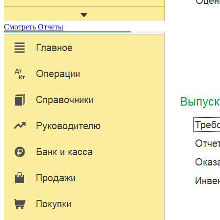
Смотреть
Отчеты