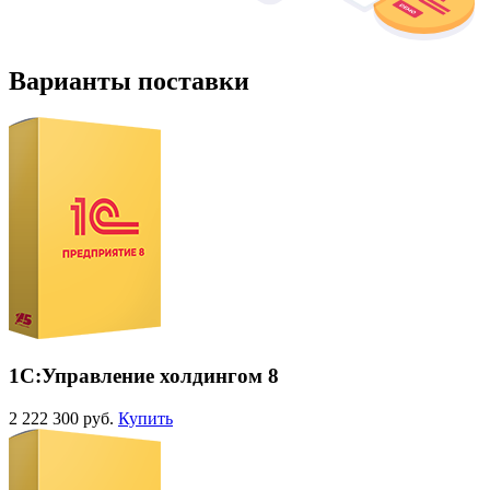
Варианты поставки
1С:Управление холдингом 8
2 222 300 руб.
Купить