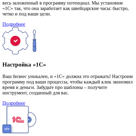
весь заложенный в программу потенциал. Мы установим
«1С» так, что она заработает как швейцарские часы: быстро,
четко и под ваши цели.
Подробнее
Настройка «1С»
Ваш бизнес уникален, и «1С» должна это отражать! Настроим
программу под ваши процессы, чтобы каждый клик экономил
время и деньги. Забудьте про шаблоны – получите
инструмент, созданный для вас.
Подробнее