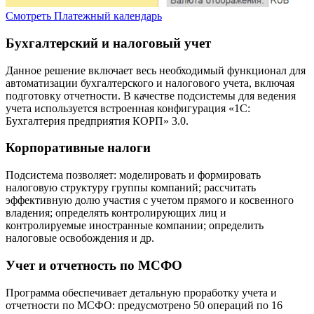
Смотреть
Платежный календарь
Бухгалтерский и налоговый учет
Данное решение включает весь необходимый функционал для
автоматизации бухгалтерского и налогового учета, включая
подготовку отчетности. В качестве подсистемы для ведения
учета используется встроенная конфигурация «1С:
Бухгалтерия предприятия КОРП» 3.0.
Корпоративные налоги
Подсистема позволяет: моделировать и формировать
налоговую структуру группы компаний; рассчитать
эффективную долю участия с учетом прямого и косвенного
владения; определять контролирующих лиц и
контролируемые иностранные компании; определить
налоговые освобождения и др.
Учет и отчетность по МСФО
Программа обеспечивает детальную проработку учета и
отчетности по МСФО: предусмотрено 50 операций по 16