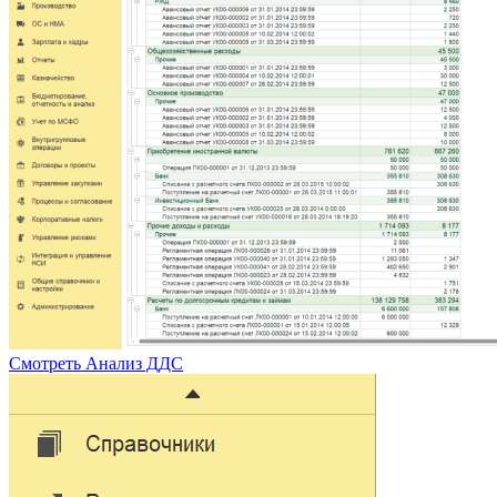
Смотреть
Анализ ДДС