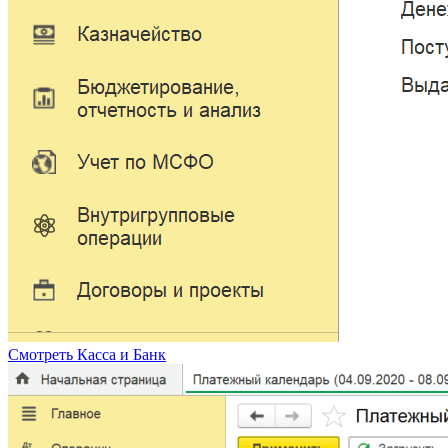
Смотреть
Касса и Банк