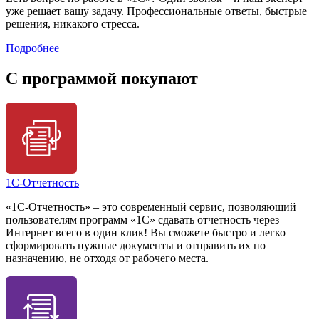
уже решает вашу задачу. Профессиональные ответы, быстрые
решения, никакого стресса.
Подробнее
C программой покупают
1С-Отчетность
«1С-Отчетность» – это современный сервис, позволяющий
пользователям программ «1С» сдавать отчетность через
Интернет всего в один клик! Вы сможете быстро и легко
сформировать нужные документы и отправить их по
назначению, не отходя от рабочего места.