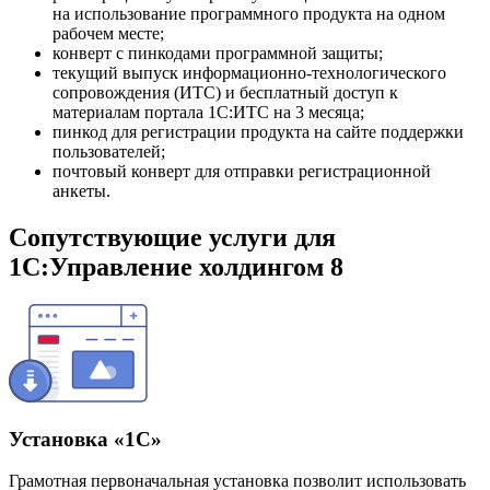
на использование программного продукта на одном
рабочем месте;
конверт с пинкодами программной защиты;
текущий выпуск информационно-технологического
сопровождения (ИТС) и бесплатный доступ к
материалам портала 1С:ИТС на 3 месяца;
пинкод для регистрации продукта на сайте поддержки
пользователей;
почтовый конверт для отправки регистрационной
анкеты.
Сопутствующие услуги для
1С:Управление холдингом 8
Установка «1С»
Грамотная первоначальная установка позволит использовать