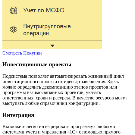
Смотреть
Покупки
Инвестиционные проекты
Подсистема позволяет автоматизировать жизненный цикл
инвестиционного проекта от идеи до завершения. Здесь
можно определить декомпозицию этапов проектов или
программы взаимосвязанных проектов, указать
ответственных, сроки и ресурсы. В качестве ресурсов могут
выступать любые справочники конфигурации.
Интеграция
Вы можете легко интегрировать программу с любыми
системами учета и управления «1С» с помощью прямого