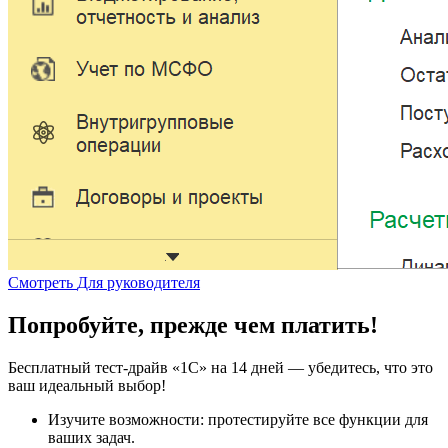
Смотреть
Для руководителя
Попробуйте, прежде чем платить!
Бесплатный тест-драйв «1С» на 14 дней — убедитесь, что это
ваш идеальный выбор!
Изучите возможности: протестируйте все функции для
ваших задач.