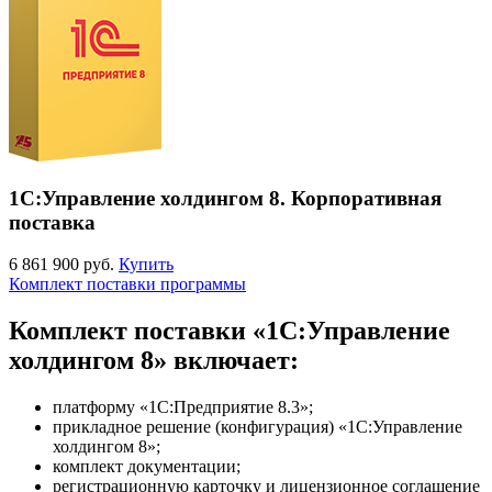
1С:Управление холдингом 8. Корпоративная
поставка
6 861 900 руб.
Купить
Комплект поставки программы
Комплект поставки «1С:Управление
холдингом 8» включает:
платформу «1С:Предприятие 8.3»;
прикладное решение (конфигурация) «1С:Управление
холдингом 8»;
комплект документации;
регистрационную карточку и лицензионное соглашение