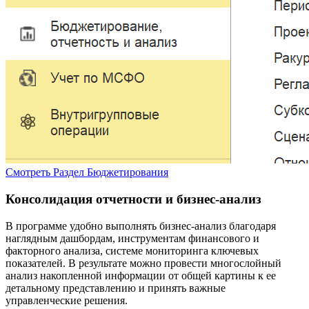
Смотреть
Раздел Бюджетирования
Консолидация отчетности и бизнес-анализ
В программе удобно выполнять бизнес-анализ благодаря
наглядным дашбордам, инструментам финансового и
факторного анализа, системе мониторинга ключевых
показателей. В результате можно провести многослойный
анализ накопленной информации от общей картины к ее
детальному представлению и принять важные
управленческие решения.