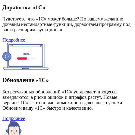
Доработка «1С»
Чувствуете, что «1С» может больше? По вашему желанию
добавим нестандартные функции, доработаем программу под
вас и расширим функционал.
Подробнее
Обновление «1С»
Без регулярных обновлений «1С» устаревает, процессы
замедляются, а риски ошибок и штрафов растут. Новые
версии «1С» – это новые возможности для вашего успеха.
Обновим вашу «1С» быстро и качественно.
Подробнее