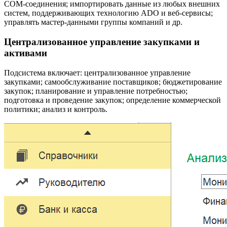
COM-соединения; импортировать данные из любых внешних
систем, поддерживающих технологию ADO и веб-сервисы;
управлять мастер-данными группы компаний и др.
Централизованное управление закупками и
активами
Подсистема включает: централизованное управление
закупками; самообслуживание поставщиков; бюджетирование
закупок; планирование и управление потребностью;
подготовка и проведение закупок; определение коммерческой
политики; анализ и контроль.