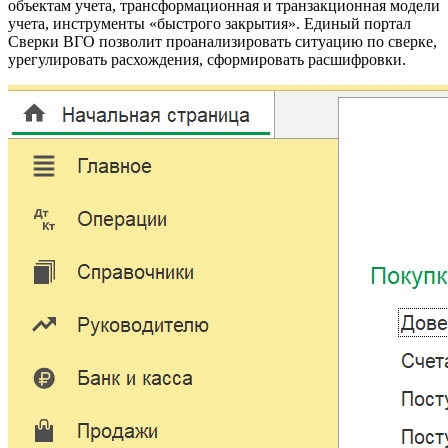
объектам учета, трансформационная и транзакционная модели
учета, инструменты «быстрого закрытия». Единый портал
Сверки ВГО позволит проанализировать ситуацию по сверке,
урегулировать расхождения, сформировать расшифровки.