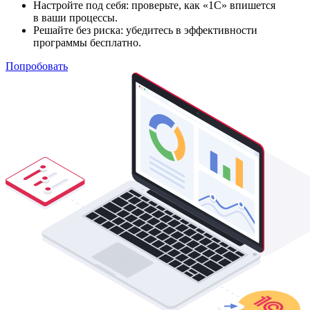
Настройте под себя: проверьте, как «1С» впишется
в ваши процессы.
Решайте без риска: убедитесь в эффективности
программы бесплатно.
Попробовать