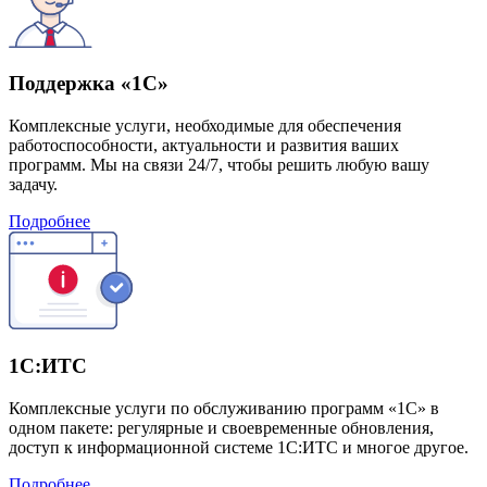
Поддержка «1С»
Комплексные услуги, необходимые для обеспечения
работоспособности, актуальности и развития ваших
программ. Мы на связи 24/7, чтобы решить любую вашу
задачу.
Подробнее
1С:ИТС
Комплексные услуги по обслуживанию программ «1С» в
одном пакете: регулярные и своевременные обновления,
доступ к информационной системе 1С:ИТС и многое другое.
Подробнее