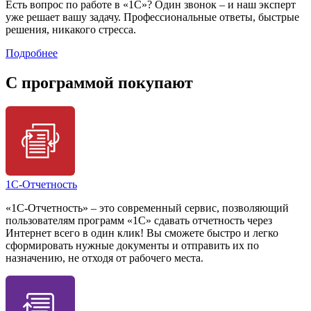
Есть вопрос по работе в «1С»? Один звонок – и наш эксперт
уже решает вашу задачу. Профессиональные ответы, быстрые
решения, никакого стресса.
Подробнее
C программой покупают
1С-Отчетность
«1С-Отчетность» – это современный сервис, позволяющий
пользователям программ «1С» сдавать отчетность через
Интернет всего в один клик! Вы сможете быстро и легко
сформировать нужные документы и отправить их по
назначению, не отходя от рабочего места.