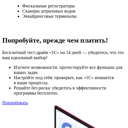
Фискальные регистраторы
Сканеры штриховых кодов
Эквайринговые терминалы
Попробуйте, прежде чем платить!
Бесплатный тест-драйв «1С» на 14 дней — убедитесь, что это
ваш идеальный выбор!
Изучите возможности: протестируйте все функции для
ваших задач.
Настройте под себя: проверьте, как «1С» впишется
в ваши процессы.
Решайте без риска: убедитесь в эффективности
программы бесплатно.
Попробовать