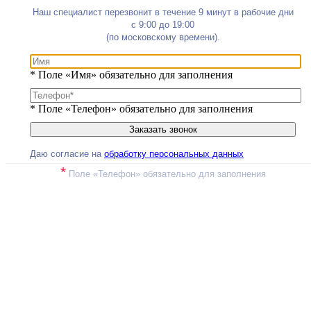
Наш специалист перезвонит в течение 9 минут в рабочие дни
с 9:00 до 19:00
(по московскому времени).
*
Поле «Имя» обязательно для заполнения
*
Поле «Телефон» обязательно для заполнения
Даю согласие на
обработку персональных данных
*
Поле «Телефон» обязательно для заполнения