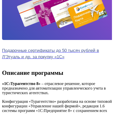
Подарочные сертификаты до 50 тысяч рублей в
Л'Этуаль и др. за покупку «1С»
Описание программы
«1С:Турагентство 8»
– отраслевое решение, которое
предназначено для автоматизации управленческого учета в
туристических агентствах.
Конфигурация «Турагентство» разработана на основе типовой
конфигурации «Управление нашей фирмой», редакция 1.6
системы программ «1С:Предприятие 8» с сохранением всех