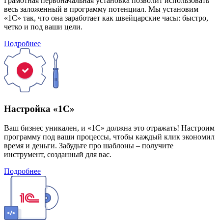
Грамотная первоначальная установка позволит использовать
весь заложенный в программу потенциал. Мы установим
«1С» так, что она заработает как швейцарские часы: быстро,
четко и под ваши цели.
Подробнее
Настройка «1С»
Ваш бизнес уникален, и «1С» должна это отражать! Настроим
программу под ваши процессы, чтобы каждый клик экономил
время и деньги. Забудьте про шаблоны – получите
инструмент, созданный для вас.
Подробнее