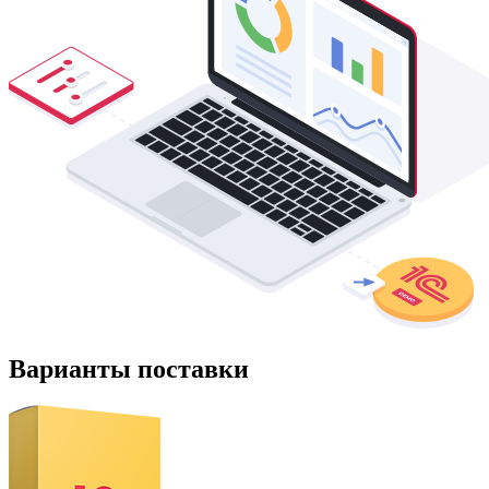
Варианты поставки