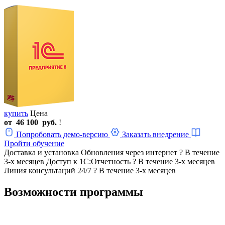
купить
Цена
от
46 100
руб.
!
Попробовать демо-версию
Заказать внедрение
Пройти обучение
Доставка и установка
Обновления через интернет
?
В течение
3-х месяцев
Доступ к 1С:Отчетность
?
В течение 3-х месяцев
Линия консультаций 24/7
?
В течение 3-х месяцев
Возможности программы