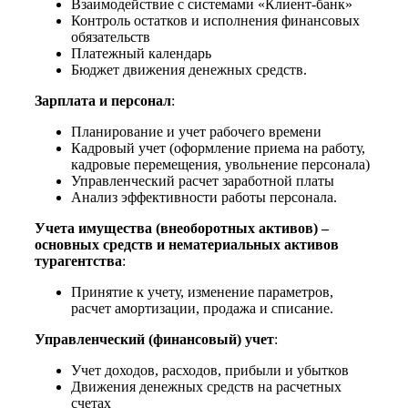
Взаимодействие с системами «Клиент-банк»
Контроль остатков и исполнения финансовых
обязательств
Платежный календарь
Бюджет движения денежных средств.
Зарплата и персонал
:
Планирование и учет рабочего времени
Кадровый учет (оформление приема на работу,
кадровые перемещения, увольнение персонала)
Управленческий расчет заработной платы
Анализ эффективности работы персонала.
Учета имущества (внеоборотных активов) –
основных средств и нематериальных активов
турагентства
:
Принятие к учету, изменение параметров,
расчет амортизации, продажа и списание.
Управленческий (финансовый) учет
:
Учет доходов, расходов, прибыли и убытков
Движения денежных средств на расчетных
счетах