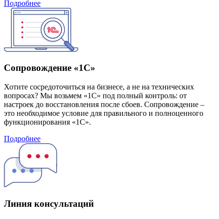
Подробнее
Сопровождение «1С»
Хотите сосредоточиться на бизнесе, а не на технических
вопросах? Мы возьмем «1С» под полный контроль: от
настроек до восстановления после сбоев. Сопровождение –
это необходимое условие для правильного и полноценного
функционирования «1С».
Подробнее
Линия консультаций