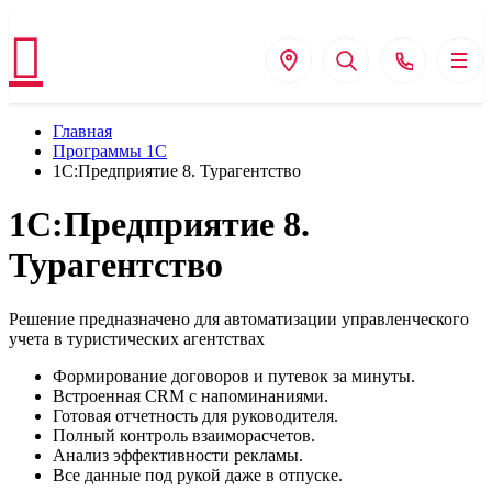
Главная
Программы 1С
1С:Предприятие 8. Турагентство
1С:Предприятие 8.
Турагентство
Решение предназначено для автоматизации управленческого
учета в туристических агентствах
Формирование договоров и путевок за минуты.
Встроенная CRM с напоминаниями.
Готовая отчетность для руководителя.
Полный контроль взаиморасчетов.
Анализ эффективности рекламы.
Все данные под рукой даже в отпуске.