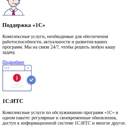
Поддержка «1С»
Комплексные услуги, необходимые для обеспечения
работоспособности, актуальности и развития ваших
программ. Мы на связи 24/7, чтобы решить любую вашу
задачу.
Подробнее
1С:ИТС
Комплексные услуги по обслуживанию программ «1С» в
одном пакете: регулярные и своевременные обновления,
доступ к информационной системе 1С:ИТС и многое другое.