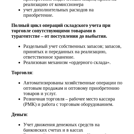
реализацию от комиссионера
учет дополнительных расходов на
приобретение.
Полный цикл операций складского учета при
торговле сопутствующими товарами в
турагентстве – от поступления до выбытия.
Раздельный учет собственных запасов; запасов,
принятых и переданных на реализацию,
ответственное хранение.
Реализован механизм «ордерного склада».
Торговля
:
Автоматизированы хозяйственные операции по
оптовым продажам и оптовому приобретению
товаров и услуг.
Розничная торговля – рабочее место кассира
(РМК) и работа с торговым оборудованием.
Деньги
:
Учет движения денежных средств на
банковских счетах и в кассах