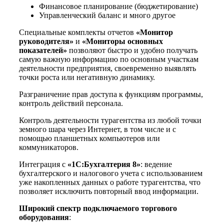
Финансовое планирование (бюджетирование)
Управленческий баланс и много другое
Специальные комплекты отчетов
«Монитор
руководителя»
и
«Мониторы основных
показателей»
позволяют быстро и удобно получать
самую важную информацию по основным участкам
деятельности предприятия, своевременно выявлять
точки роста или негативную динамику.
Разграничение прав доступа к функциям программы,
контроль действий персонала.
Контроль деятельности турагентства из любой точки
земного шара через Интернет, в том числе и с
помощью планшетных компьютеров или
коммуникаторов.
Интеграция с
«1С:Бухгалтерия 8»
: ведение
бухгалтерского и налогового учета с использованием
уже накопленных данных о работе турагентства, что
позволяет исключить повторный ввод информации.
Широкий спектр подключаемого торгового
оборудования
: