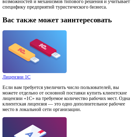
возможностей и механизмов типового решения и учитывает
специфику предприятий туристического бизнеса.
Вас также может заинтересовать
Лицензии 1С
Если вам требуется увеличить число пользователей, вы
можете отдельно от основной поставки купить клиентские
лицензии «1С» на требуемое количество рабочих мест. Одна
клиентская лицензия — это одно дополнительное рабочее
место в локальной сети организации.