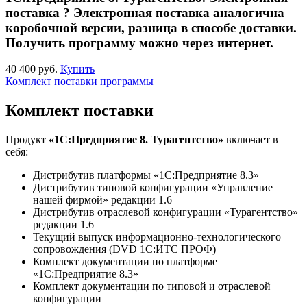
поставка
?
Электронная поставка аналогична
коробочной версии, разница в способе доставки.
Получить программу можно через интернет.
40 400 руб.
Купить
Комплект поставки программы
Комплект поставки
Продукт
«1С:Предприятие 8. Турагентство»
включает в
себя:
Дистрибутив платформы «1С:Предприятие 8.3»
Дистрибутив типовой конфигурации «Управление
нашей фирмой» редакции 1.6
Дистрибутив отраслевой конфигурации «Турагентство»
редакции 1.6
Текущий выпуск информационно-технологического
сопровождения (DVD 1С:ИТС ПРОФ)
Комплект документации по платформе
«1С:Предприятие 8.3»
Комплект документации по типовой и отраслевой
конфигурации