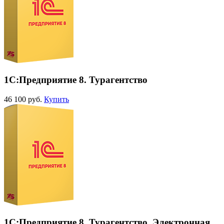
1С:Предприятие 8. Турагентство
46 100 руб.
Купить
1С:Предприятие 8. Турагентство. Электронная