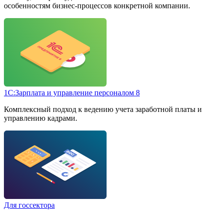
особенностям бизнес-процессов конкретной компании.
1С:Зарплата и управление персоналом 8
Комплексный подход к ведению учета заработной платы и
управлению кадрами.
Для госсектора