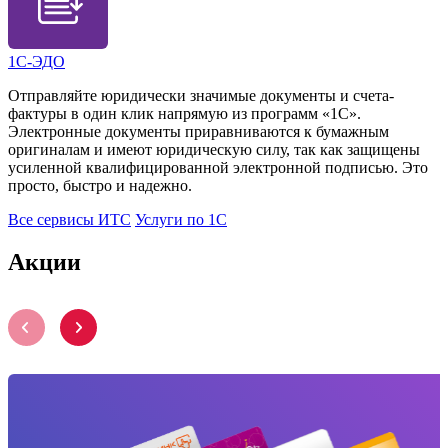
1С-ЭДО
Отправляйте юридически значимые документы и счета-
фактуры в один клик напрямую из программ «1С».
Электронные документы приравниваются к бумажным
оригиналам и имеют юридическую силу, так как защищены
усиленной квалифицированной электронной подписью. Это
просто, быстро и надежно.
Все сервисы ИТС
Услуги по 1С
Акции