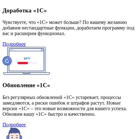
Доработка «1С»
Чувствуете, что «1С» может больше? По вашему желанию
добавим нестандартные функции, доработаем программу под
вас и расширим функционал.
Подробнее
Обновление «1С»
Без регулярных обновлений «1С» устаревает, процессы
замедляются, а риски ошибок и штрафов растут. Новые
версии «1С» – это новые возможности для вашего успеха.
Обновим вашу «1С» быстро и качественно.
Подробнее