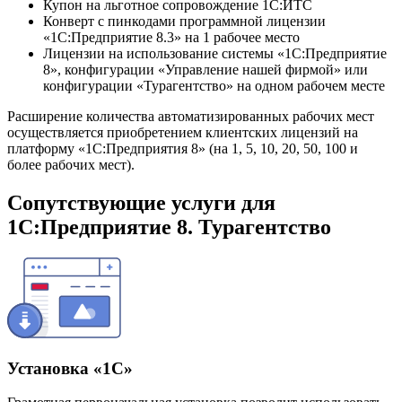
Купон на льготное сопровождение 1С:ИТС
Конверт с пинкодами программной лицензии
«1С:Предприятие 8.3» на 1 рабочее место
Лицензии на использование системы «1С:Предприятие
8», конфигурации «Управление нашей фирмой» или
конфигурации «Турагентство» на одном рабочем месте
Расширение количества автоматизированных рабочих мест
осуществляется приобретением клиентских лицензий на
платформу «1С:Предприятия 8» (на 1, 5, 10, 20, 50, 100 и
более рабочих мест).
Сопутствующие услуги для
1С:Предприятие 8. Турагентство
Установка «1С»