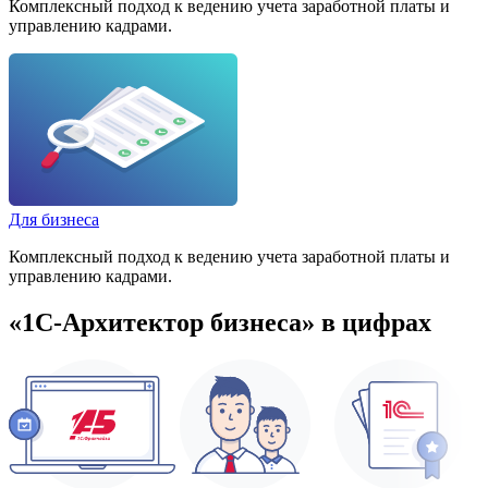
Комплексный подход к ведению учета заработной платы и
управлению кадрами.
Для бизнеса
Комплексный подход к ведению учета заработной платы и
управлению кадрами.
«1С-Архитектор бизнеса»
в цифрах