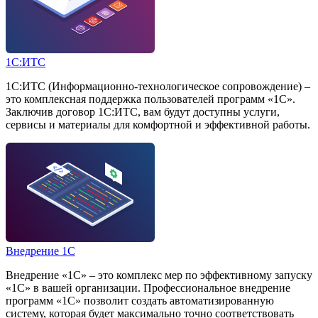
1С:ИТС
1С:ИТС (Информационно-технологическое сопровождение) –
это комплексная поддержка пользователей программ «1С».
Заключив договор 1С:ИТС, вам будут доступны услуги,
сервисы и материалы для комфортной и эффективной работы.
Внедрение 1С
Внедрение «1С» – это комплекс мер по эффективному запуску
«1С» в вашей организации. Профессиональное внедрение
программ «1С» позволит создать автоматизированную
систему, которая будет максимально точно соответствовать