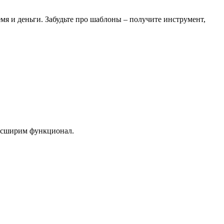
я и деньги. Забудьте про шаблоны – получите инструмент,
расширим функционал.