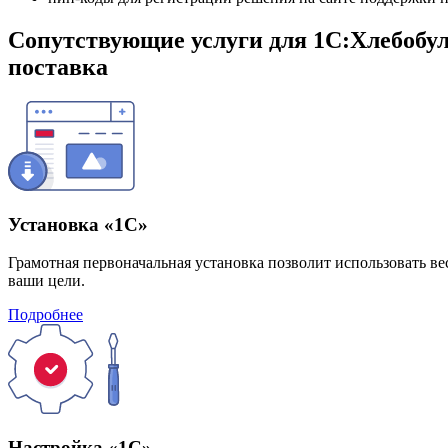
Сопутствующие услуги для 1С:Хлебобул
поставка
Установка «1С»
Грамотная первоначальная установка позволит использовать ве
ваши цели.
Подробнее
Настройка «1С»