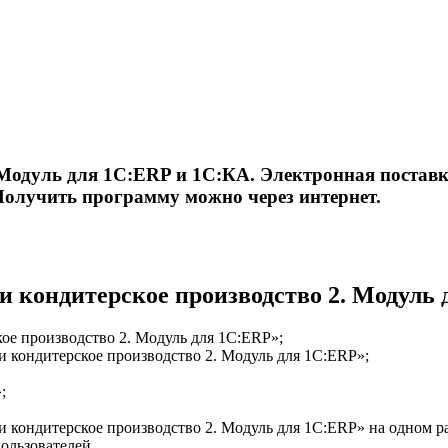
 Модуль для 1С:ERP и 1С:КА. Электронная постав
 Получить программу можно через интернет.
и кондитерское производство 2. Модуль
ое производство 2. Модуль для 1С:ERP»;
кондитерское производство 2. Модуль для 1С:ERP»;
;
 кондитерское производство 2. Модуль для 1С:ERP» на одном ра
ользователей.