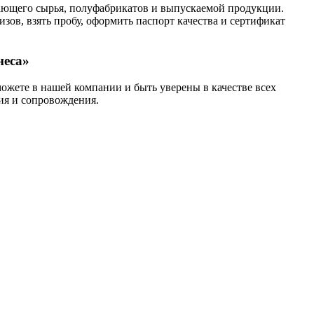
пающего сырья, полуфабрикатов и выпускаемой продукции.
зов, взять пробу, оформить паспорт качества и сертификат
неса»
ожете в нашей компании и быть уверены в качестве всех
ия и сопровождения.