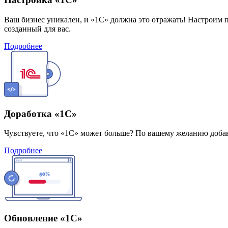
Ваш бизнес уникален, и «1С» должна это отражать! Настроим 
созданный для вас.
Подробнее
Доработка «1С»
Чувствуете, что «1С» может больше? По вашему желанию доба
Подробнее
Обновление «1С»