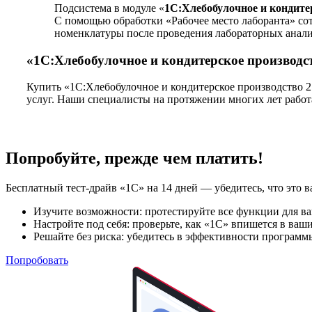
Подсистема в модуле «
1С:Хлебобулочное и кондите
С помощью обработки «Рабочее место лаборанта» сотр
номенклатуры после проведения лабораторных анали
«1С:Хлебобулочное и кондитерское производс
Купить «1С:Хлебобулочное и кондитерское производство 2.
услуг. Наши специалисты на протяжении многих лет работ
Попробуйте, прежде чем платить!
Бесплатный тест-драйв «1С» на 14 дней — убедитесь, что это 
Изучите возможности: протестируйте все функции для ва
Настройте под себя: проверьте, как «1С» впишется в ваш
Решайте без риска: убедитесь в эффективности программ
Попробовать