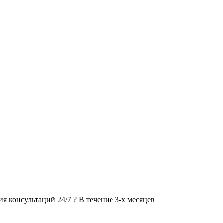
я консультаций 24/7
?
В течение 3-х месяцев