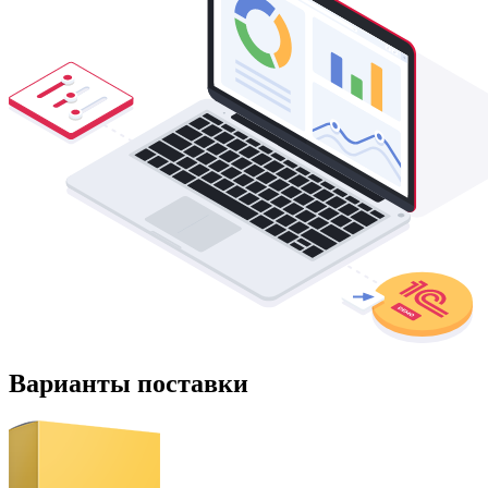
Варианты поставки