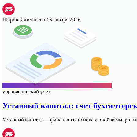
Шаров Константин
16 января 2026
управленческий учет
Уставный капитал: счет бухгалтерск
Уставный капитал — финансовая основа любой коммерческой