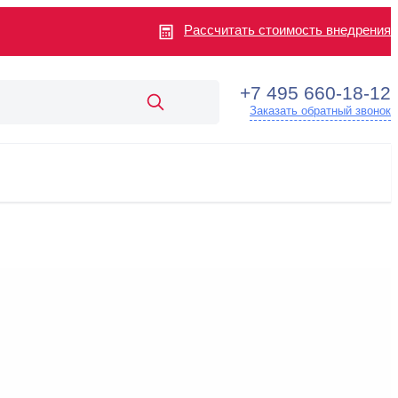
Рассчитать стоимость внедрения
+7 495 660-18-12
Заказать обратный звонок