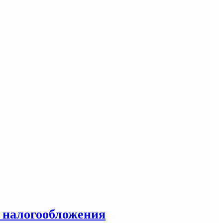
е налогообложения