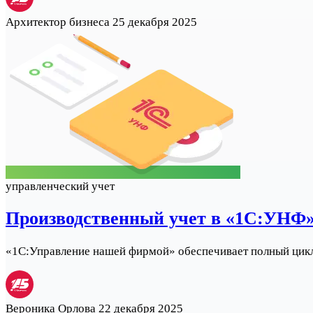
Архитектор бизнеса
25 декабря 2025
управленческий учет
Производственный учет в «1С:УНФ
«1С:Управление нашей фирмой» обеспечивает полный цикл 
Вероника Орлова
22 декабря 2025