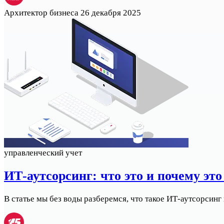
Архитектор бизнеса
26 декабря 2025
управленческий учет
ИТ-аутсорсинг: что это и почему эт
В статье мы без воды разберемся, что такое ИТ-аутсорсинг