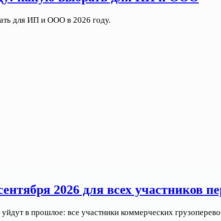
ть для ИП и ООО в 2026 году.
ентября 2026 для всех участников пе
уйдут в прошлое: все участники коммерческих грузоперевоз