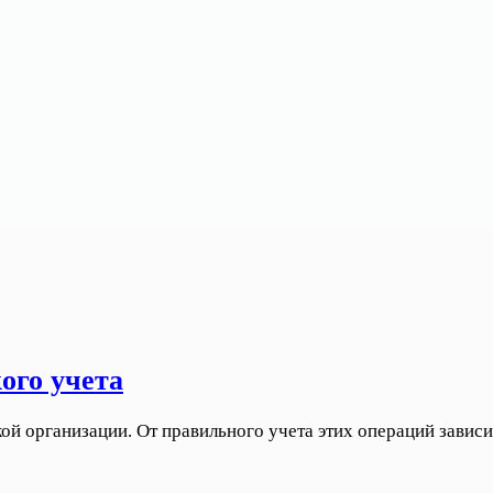
ого учета
 организации. От правильного учета этих операций зависит 