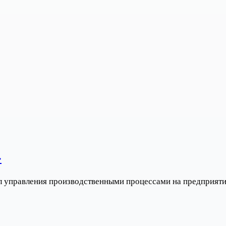
»
управления производственными процессами на предприятиях