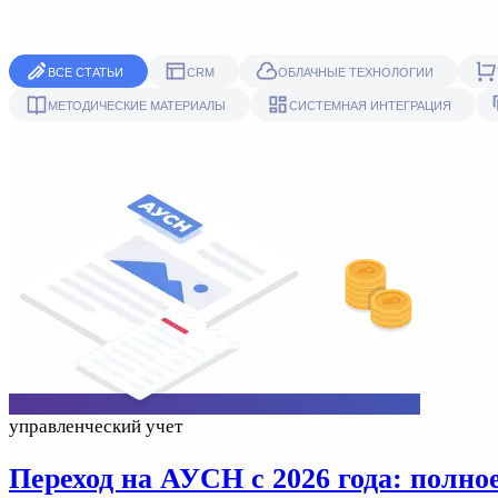
ВСЕ СТАТЬИ
CRM
ОБЛАЧНЫЕ ТЕХНОЛОГИИ
МЕТОДИЧЕСКИЕ МАТЕРИАЛЫ
СИСТЕМНАЯ ИНТЕГРАЦИЯ
управленческий учет
Переход на АУСН с 2026 года: полно