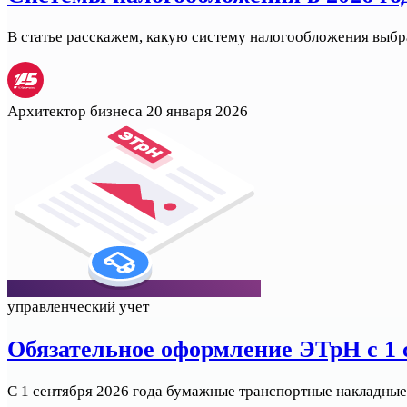
В статье расскажем, какую систему налогообложения выбра
Архитектор бизнеса
20 января 2026
управленческий учет
Обязательное оформление ЭТрН с 1 с
С 1 сентября 2026 года бумажные транспортные накладные 