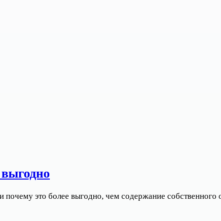
о выгодно
 и почему это более выгодно, чем содержание собственного о