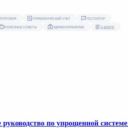
ТОРГОВЛЯ
УПРАВЛЕНЧЕСКИЙ УЧЕТ
ГОССЕКТОР
ПОЛЕЗНЫЕ СОВЕТЫ
ЗДРАВООХРАНЕНИЕ
О БЛОГЕ
е руководство по упрощенной систем