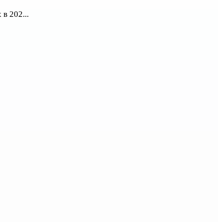
в 202...