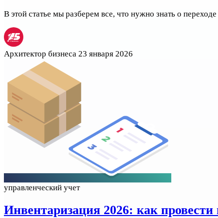
В этой статье мы разберем все, что нужно знать о переход
Архитектор бизнеса
23 января 2026
управленческий учет
Инвентаризация 2026: как провести