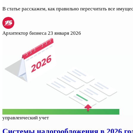
В статье расскажем, как правильно пересчитать все имущест
Архитектор бизнеса
23 января 2026
управленческий учет
Системы налогообложения в 2026 г