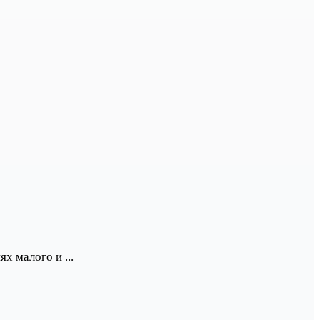
 малого и ...