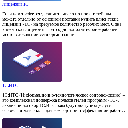
Лицензии 1С
Если вам требуется увеличить число пользователей, вы
можете отдельно от основной поставки купить клиентские
лицензии «1С» на требуемое количество рабочих мест. Одна
клиентская лицензия — это одно дополнительное рабочее
место в локальной сети организации.
1С:ИТС
1С:ИТС (Информационно-технологическое сопровождение) –
это комплексная поддержка пользователей программ «1С».
Заключив договор 1С:ИТС, вам будут доступны услуги,
сервисы и материалы для комфортной и эффективной работы.