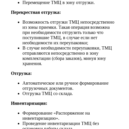
Перемещение ТМЦ в зону отгрузки.
Перекрестная отгрузка:
Возможность отгрузки ТМЦ непосредственно
из зоны приемки. Такая операция возможна
при необходимости отгрузить только что
поступившие ТМЦ, в случае если нет
необходимости их переупаковки;
В случае необходимости переупаковки, ТМЦ
отправляются непосредственно в зону
комплектации (сбора заказов), минуя зону
хранения.
Отгрузка:
Автоматическое или ручное формирование
отгрузочных документов.
Отгрузка ТМЦ со склада.
Инвентаризация:
Формирование «Распоряжение на
инвентаризацию».
Проведение инвентаризации ТМЦ без
остановки работы склада.