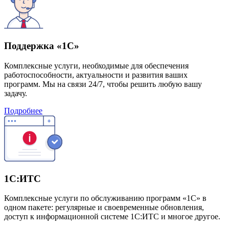
Поддержка «1С»
Комплексные услуги, необходимые для обеспечения
работоспособности, актуальности и развития ваших
программ. Мы на связи 24/7, чтобы решить любую вашу
задачу.
Подробнее
1С:ИТС
Комплексные услуги по обслуживанию программ «1С» в
одном пакете: регулярные и своевременные обновления,
доступ к информационной системе 1С:ИТС и многое другое.