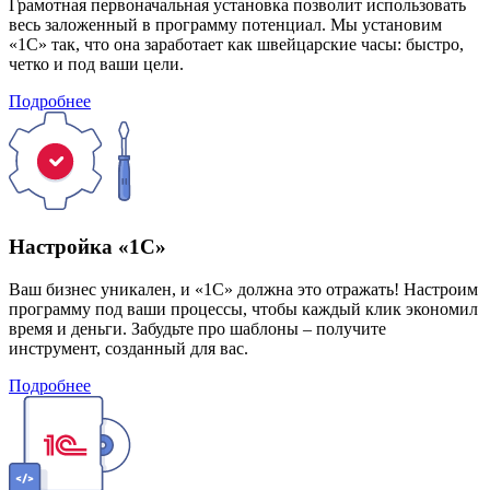
Грамотная первоначальная установка позволит использовать
весь заложенный в программу потенциал. Мы установим
«1С» так, что она заработает как швейцарские часы: быстро,
четко и под ваши цели.
Подробнее
Настройка «1С»
Ваш бизнес уникален, и «1С» должна это отражать! Настроим
программу под ваши процессы, чтобы каждый клик экономил
время и деньги. Забудьте про шаблоны – получите
инструмент, созданный для вас.
Подробнее