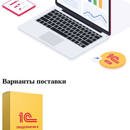
Варианты поставки