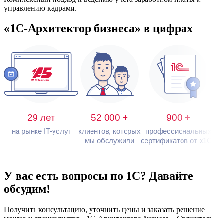
управлению кадрами.
«1С-Архитектор бизнеса»
в цифрах
29 лет
52 000 +
900 +
на рынке IT-услуг
клиентов, которых
профессиональных
мы обслужили
сертификатов от «1С»
У вас есть вопросы по 1С?
Давайте
обсудим!
Получить консультацию, уточнить цены и заказать решение