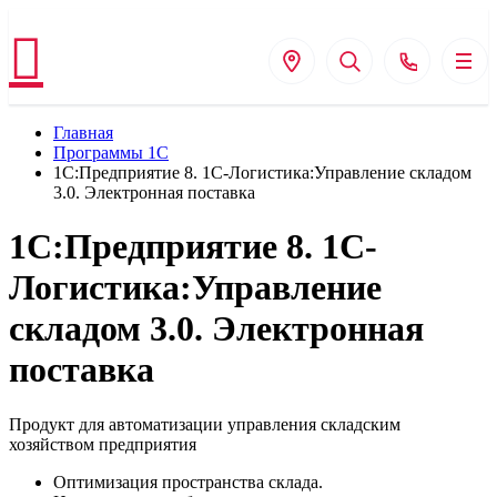
Главная
Программы 1С
1С:Предприятие 8. 1С-Логистика:Управление складом
3.0. Электронная поставка
1С:Предприятие 8. 1С-
Логистика:Управление
складом 3.0. Электронная
поставка
Продукт для автоматизации управления складским
хозяйством предприятия
Оптимизация пространства склада.