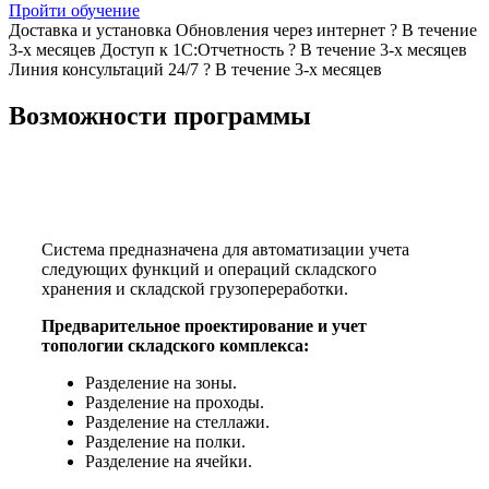
Пройти обучение
Доставка и установка
Обновления через интернет
?
В течение
3-х месяцев
Доступ к 1С:Отчетность
?
В течение 3-х месяцев
Линия консультаций 24/7
?
В течение 3-х месяцев
Возможности программы
Система предназначена для автоматизации учета
следующих функций и операций складского
хранения и складской грузопереработки.
Предварительное проектирование и учет
топологии складского комплекса:
Разделение на зоны.
Разделение на проходы.
Разделение на стеллажи.
Разделение на полки.
Разделение на ячейки.