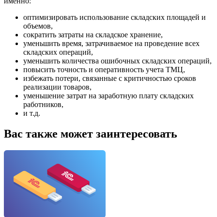
именно:
оптимизировать использование складских площадей и
объемов,
сократить затраты на складское хранение,
уменьшить время, затрачиваемое на проведение всех
складских операций,
уменьшить количества ошибочных складских операций,
повысить точность и оперативность учета ТМЦ,
избежать потери, связанные с критичностью сроков
реализации товаров,
уменьшение затрат на заработную плату складских
работников,
и т.д.
Вас также может заинтересовать