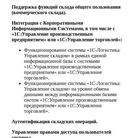
Поддержка функций склада общего пользования
(коммерческого склада).
Интеграция с Корпоративными
Информационными Системами, в том числе с
«1С:Управление производственным
предприятием» или «1С:Управление торговлей»:
Функционирование системы «1С-Логистика:
Управление складом» в рамках единой
информационной базы с системами
«1С:Управление производственным
предприятием» или «1С:Управление
торговлей».
Функционирование системы «1С-Логистика:
Управление складом» на уровне обмена
данными между информационными базами
систем «1С:Управление производственным
предприятием» или «1С:Управление
торговлей».
Аутентификация складских операций.
Управление правами доступа пользователей
системы.