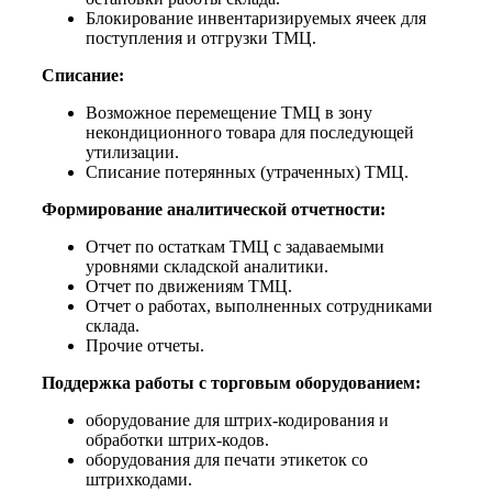
Блокирование инвентаризируемых ячеек для
поступления и отгрузки ТМЦ.
Списание:
Возможное перемещение ТМЦ в зону
некондиционного товара для последующей
утилизации.
Списание потерянных (утраченных) ТМЦ.
Формирование аналитической отчетности:
Отчет по остаткам ТМЦ с задаваемыми
уровнями складской аналитики.
Отчет по движениям ТМЦ.
Отчет о работах, выполненных сотрудниками
склада.
Прочие отчеты.
Поддержка работы с торговым оборудованием:
оборудование для штрих-кодирования и
обработки штрих-кодов.
оборудования для печати этикеток со
штрихкодами.