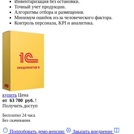
Инвентаризация без остановки.
Точный учет продукции.
Алгоритмы отбора и размещения.
Минимум ошибок из-за человеческого фактора.
Контроль персонала, KPI и аналитика.
купить
Цена
от
63 700
руб.
!
Получить доступ
Бесплатно 24 часа.
Без скачивания.
Попробовать демо-версию
Заказать внедрение