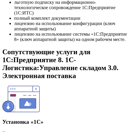
льготную подписку на информационно-
технологическое сопровождение 1С:Предприятие
(1С:ИТС)
полный комплект документации
лицензию на использование конфигурации (ключ
аппаратной защиты)
лицензию на использование системы «1С:Предприятие
8» (ключ аппаратной защиты) на одном рабочем месте.
Сопутствующие услуги для
1С:Предприятие 8. 1С-
Логистика:Управление складом 3.0.
Электронная поставка
Установка «1С»