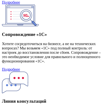
Подробнее
Сопровождение «1С»
Хотите сосредоточиться на бизнесе, а не на технических
вопросах? Мы возьмем «1С» под полный контроль: от
настроек до восстановления после сбоев. Сопровождение –
это необходимое условие для правильного и полноценного
функционирования «1С».
Подробнее
Линия консультаций