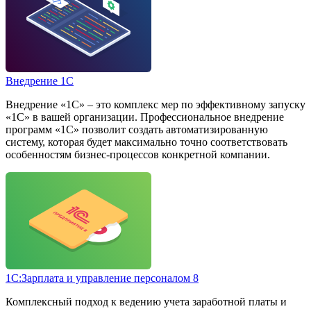
Внедрение 1С
Внедрение «1С» – это комплекс мер по эффективному запуску
«1С» в вашей организации. Профессиональное внедрение
программ «1С» позволит создать автоматизированную
систему, которая будет максимально точно соответствовать
особенностям бизнес-процессов конкретной компании.
1С:Зарплата и управление персоналом 8
Комплексный подход к ведению учета заработной платы и