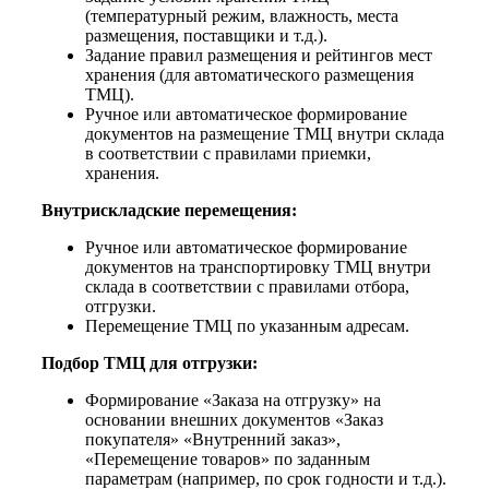
(температурный режим, влажность, места
размещения, поставщики и т.д.).
Задание правил размещения и рейтингов мест
хранения (для автоматического размещения
ТМЦ).
Ручное или автоматическое формирование
документов на размещение ТМЦ внутри склада
в соответствии с правилами приемки,
хранения.
Внутрискладские перемещения:
Ручное или автоматическое формирование
документов на транспортировку ТМЦ внутри
склада в соответствии с правилами отбора,
отгрузки.
Перемещение ТМЦ по указанным адресам.
Подбор ТМЦ для отгрузки:
Формирование «Заказа на отгрузку» на
основании внешних документов «Заказ
покупателя» «Внутренний заказ»,
«Перемещение товаров» по заданным
параметрам (например, по срок годности и т.д.).