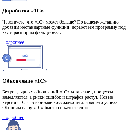
Доработка «1С»
Чувствуете, что «1С» может больше? По вашему желанию
добавим нестандартные функции, доработаем программу под
вас и расширим функционал.
Подробнее
Обновление «1С»
Без регулярных обновлений «1С» устаревает, процессы
замедляются, а риски ошибок и штрафов растут. Новые
версии «1С» – это новые возможности для вашего успеха.
Обновим вашу «1С» быстро и качественно.
Подробнее