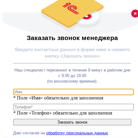
Заказать звонок менеджера
Введите контактные данные в форме ниже и нажмите
кнопку «Заказать звонок»
Наш специалист перезвонит в течение 9 минут в рабочие дни
с 9:00 до 19:00
(по московскому времени).
*
Поле «Имя» обязательно для заполнения
*
Поле «Телефон» обязательно для заполнения
Даю согласие на
обработку персональных данных