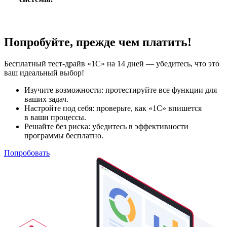
Попробуйте, прежде чем платить!
Бесплатный тест-драйв «1С» на 14 дней — убедитесь, что это
ваш идеальный выбор!
Изучите возможности: протестируйте все функции для
ваших задач.
Настройте под себя: проверьте, как «1С» впишется
в ваши процессы.
Решайте без риска: убедитесь в эффективности
программы бесплатно.
Попробовать