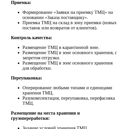
Приемка:
Формирование «Заявки на приемку ТМЦ» на
основании «Заказа поставщику».
Приемка ТМЦ на склад в зону приемки (новых
поставок или возвратов от клиентов).
Контроль качества:
Размещение ТМЦ в карантинной зоне.
Размещение ТМЦ в зоне основного хранения, с
запретом отгрузки.
Размещение ТМЦ в зоне основного хранения
для обработки.
Переупаковка:
Оперирование любыми типами и единицами
хранения ТМЦ.
Разукомплектация, переупаковка, перефасовка
ТМЦ.
Размещение на места хранения и
грузопереработки:
Задание условий хранения ТМЦ