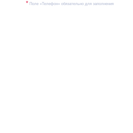
*
Поле «Телефон» обязательно для заполнения