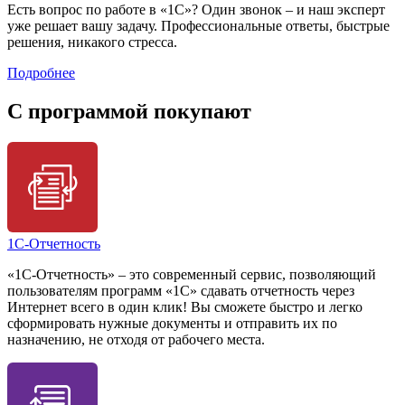
Есть вопрос по работе в «1С»? Один звонок – и наш эксперт
уже решает вашу задачу. Профессиональные ответы, быстрые
решения, никакого стресса.
Подробнее
C программой покупают
1С-Отчетность
«1С-Отчетность» – это современный сервис, позволяющий
пользователям программ «1С» сдавать отчетность через
Интернет всего в один клик! Вы сможете быстро и легко
сформировать нужные документы и отправить их по
назначению, не отходя от рабочего места.