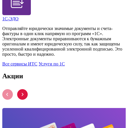
1С-ЭДО
Отправляйте юридически значимые документы и счета-
фактуры в один клик напрямую из программ «1С».
Электронные документы приравниваются к бумажным
оригиналам и имеют юридическую силу, так как защищены
усиленной квалифицированной электронной подписью. Это
просто, быстро и надежно.
Все сервисы ИТС
Услуги по 1С
Акции