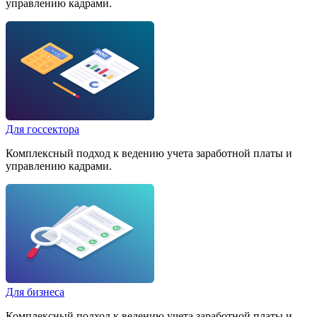
управлению кадрами.
Для госсектора
Комплексный подход к ведению учета заработной платы и
управлению кадрами.
Для бизнеса
Комплексный подход к ведению учета заработной платы и