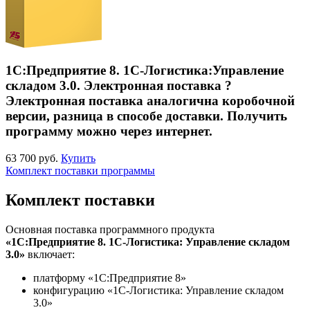
1С:Предприятие 8. 1С-Логистика:Управление
складом 3.0. Электронная поставка
?
Электронная поставка аналогична коробочной
версии, разница в способе доставки. Получить
программу можно через интернет.
63 700 руб.
Купить
Комплект поставки программы
Комплект поставки
Основная поставка программного продукта
«1С:Предприятие 8. 1С-Логистика: Управление складом
3.0»
включает:
платформу «1С:Предприятие 8»
конфигурацию «1С-Логистика: Управление складом
3.0»