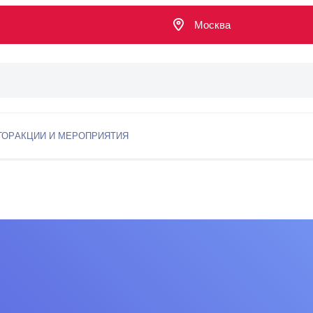
Москва
ТОР
АКЦИИ И МЕРОПРИЯТИЯ