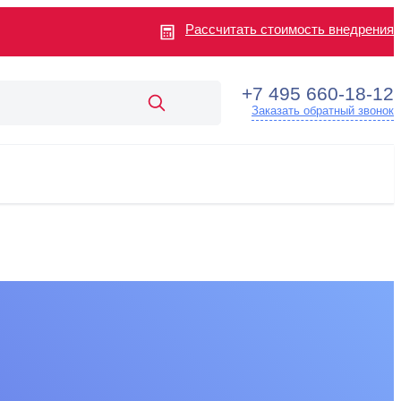
Рассчитать стоимость внедрения
+7 495 660-18-12
Заказать обратный звонок