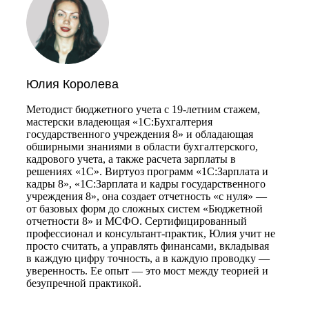
Юлия Королева
Методист бюджетного учета с 19-летним стажем,
мастерски владеющая «1С:Бухгалтерия
государственного учреждения 8» и обладающая
обширными знаниями в области бухгалтерского,
кадрового учета, а также расчета зарплаты в
решениях «1С». Виртуоз программ «1С:Зарплата и
кадры 8», «1С:Зарплата и кадры государственного
учреждения 8», она создает отчетность «с нуля» —
от базовых форм до сложных систем «Бюджетной
отчетности 8» и МСФО. Сертифицированный
профессионал и консультант-практик, Юлия учит не
просто считать, а управлять финансами, вкладывая
в каждую цифру точность, а в каждую проводку —
уверенность. Ее опыт — это мост между теорией и
безупречной практикой.