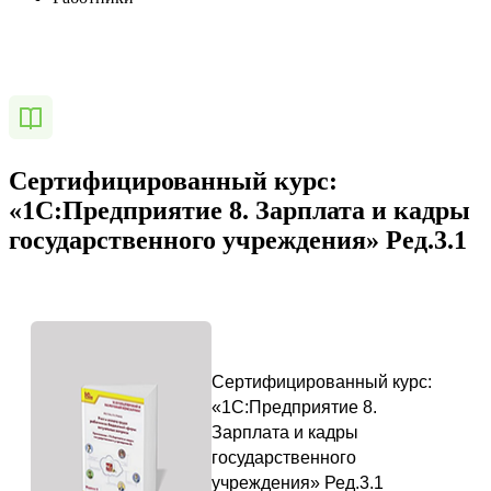
Сертифицированный курс:
«1С:Предприятие 8. Зарплата и кадры
государственного учреждения» Ред.3.1
Сертифицированный курс:
«1С:Предприятие 8.
Зарплата и кадры
государственного
учреждения» Ред.3.1