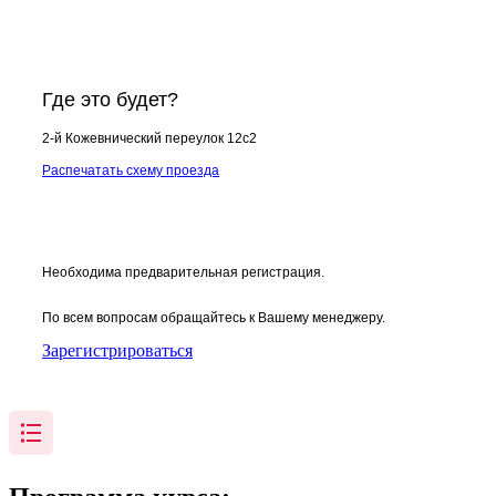
Где это будет?
2-й Кожевнический переулок 12с2
Распечатать схему проезда
Необходима предварительная регистрация.
По всем вопросам обращайтесь к Вашему менеджеру.
Зарегистрироваться