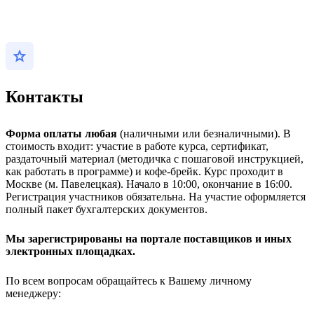
Контакты
Форма оплаты любая
(наличными или безналичными). В
стоимость входит: участие в работе курса, сертификат,
раздаточный материал (методичка с пошаговой инструкцией,
как работать в программе) и кофе-брейк. Курс проходит в
Москве (м. Павелецкая). Начало в 10:00, окончание в 16:00.
Регистрация участников обязательна. На участие оформляется
полный пакет бухгалтерских документов.
Мы зарегистрированы на портале поставщиков и иных
электронных площадках.
По всем вопросам обращайтесь к Вашему личному
менеджеру: