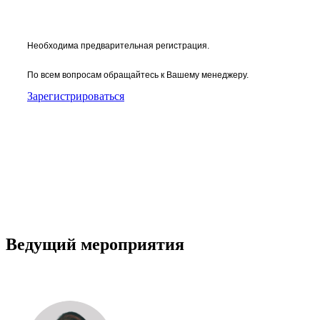
Необходима предварительная регистрация.
По всем вопросам обращайтесь к Вашему менеджеру.
Зарегистрироваться
Ведущий мероприятия