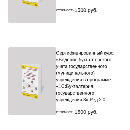
1500 руб.
СТОИМОСТЬ
Сертифицированный курс:
«Ведение бухгалтерского
учета государственного
(муниципального)
учреждения в программе
«1С:Бухгалтерия
государственного
учреждения 8» Ред.2.0
1500 руб.
СТОИМОСТЬ