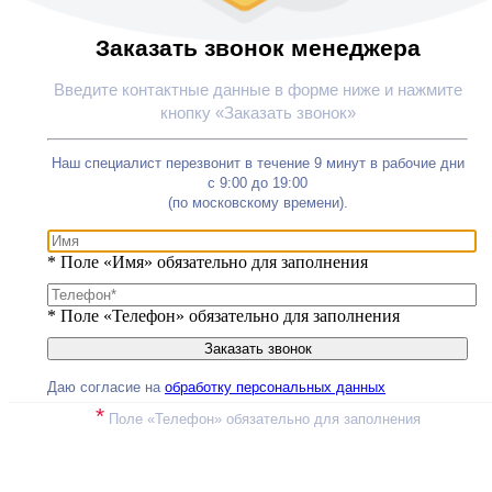
Заказать звонок менеджера
Введите контактные данные в форме ниже и нажмите
кнопку «Заказать звонок»
Наш специалист перезвонит в течение 9 минут в рабочие дни
с 9:00 до 19:00
(по московскому времени).
*
Поле «Имя» обязательно для заполнения
*
Поле «Телефон» обязательно для заполнения
Даю согласие на
обработку персональных данных
*
Поле «Телефон» обязательно для заполнения