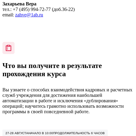
Захарьева Вера
тел.: +7 (495) 994-72-77 (доб.36-22)
email:
zahve@1ab.ru
Что вы получите в результате
прохождения курса
Вы узнаете о способах взаимодействия кадровых и расчетных
служб учреждения для достижения наибольшей
автоматизации в работе и исключения «дублирования»
операций; научитесь грамотно использовать возможности
программы в своей повседневной работе.
27-28 АВГУСТА
НАЧАЛО В 10:00
ПРОДОЛЖИТЕЛЬНОСТЬ 6 ЧАСОВ