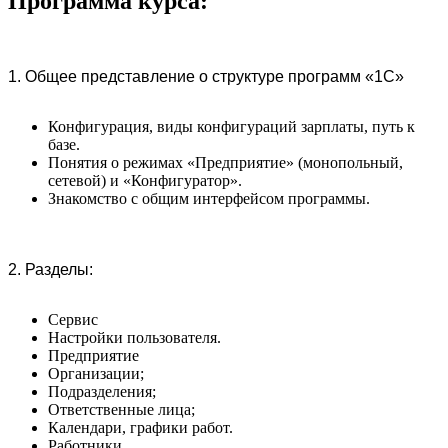
Программа курса:
1.
Общее представление о структуре программ «1С»
Конфигурация, виды конфигураций зарплаты, путь к
базе.
Понятия о режимах «Предприятие» (монопольный,
сетевой) и «Конфигуратор».
Знакомство с общим интерфейсом программы.
2.
Разделы:
Сервис
Настройки пользователя.
Предприятие
Организации;
Подразделения;
Ответственные лица;
Календари, графики работ.
Работники