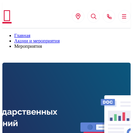
Главная
Акции и мероприятия
Мероприятия