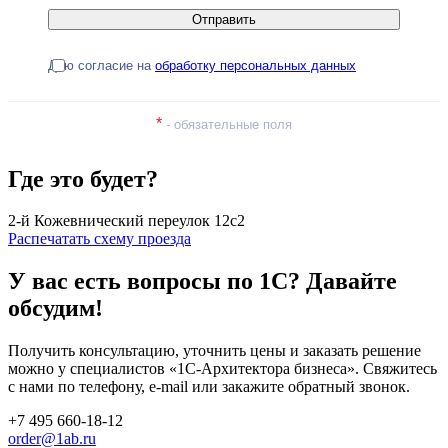
Даю согласие на
обработку персональных данных
*
- обязательные поля
Где это будет?
2-й Кожевнический переулок 12с2
Распечатать схему проезда
У вас есть вопросы по 1С?
Давайте
обсудим!
Получить консультацию, уточнить цены и заказать решение
можно у специалистов
«1С-Архитектора бизнеса»
. Свяжитесь
с нами по телефону, e-mail или закажите обратный звонок.
+7 495 660-18-12
order@1ab.ru