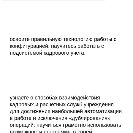
1
освоите правильную технологию работы с
конфигурацией, научитесь работать с
подсистемой кадрового учета;
2
узнаете о способах взаимодействия
кадровых и расчетных служб учреждения
для достижения наибольшей автоматизации
в работе и исключения «дублирования»
операций; научиться грамотно использовать
возможности программы в своей