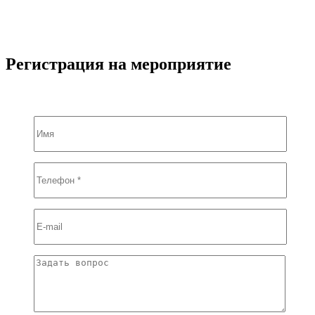
Регистрация на мероприятие