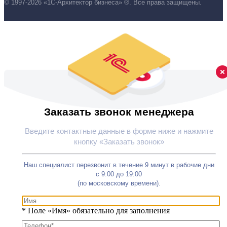
© 1997-2026 «1С-Архитектор бизнеса» ®. Все права защищены.
Заказать звонок менеджера
Введите контактные данные в форме ниже и нажмите
кнопку «Заказать звонок»
Наш специалист перезвонит в течение 9 минут в рабочие дни
с 9:00 до 19:00
(по московскому времени).
*
Поле «Имя» обязательно для заполнения