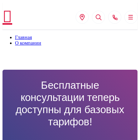
Главная
О компании
Бесплатные
консультации теперь
доступны для базовых
тарифов!