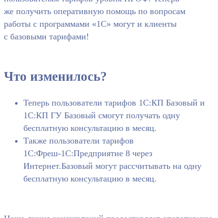
же получить оперативную помощь по вопросам
работы с программами «1С» могут и клиенты
с базовыми тарифами!
Что изменилось?
Теперь пользователи тарифов 1С:КП Базовый и
1С:КП ГУ Базовый смогут получать одну
бесплатную консультацию в месяц.
Также пользователи тарифов
1C:Фреш-1C:Предприятие 8 через
Интернет.Базовый могут рассчитывать на одну
бесплатную консультацию в месяц.