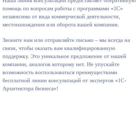
Наша линия консультаций предоставляет оперативную
помощь по вопросам работы с программами «1С»
независимо от вида коммерческой деятельности,
местонахождения или оборота вашей компании.
Звоните нам или отправляйте письмо – мы всегда на
связи, чтобы оказать вам квалифицированную
поддержку. Это уникальное предложение от нашей
компании, аналогов которому нет. Не упускайте
возможность воспользоваться преимуществами
бесплатной линии консультаций от экспертов «1С-
Архитектора бизнеса»!