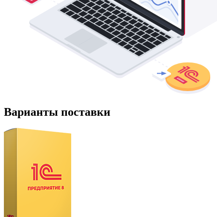
Варианты поставки