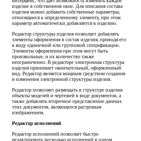
интерфейс, что дает возможность изменять каждое
изделие в собственном окне. Для описания состава
изделия можно добавить собственные параметры,
относящиеся к определенному элементу, при этом
параметр автоматически добавляется к изделию.
Редактор структуры изделия позволяет добавлять
элементы оформления в состав изделия, приводя его
к виду единичной или групповой спецификации.
Элементы оформления при этом могут быть
произвольные, и их количество также
неограниченно. В редакторе электронная структура
изделия принимает окончательный, оформленный
вид. Редактор является мощным средством создания
и изменения электронной структуры изделия.
Редактор позволяет размещать в структуре изделия
объекты моделей и чертежей в виде документов, а
также добавлять вторичное представление данных
этих документов, являющееся растровым
изображением.
Редактор исполнений
Редактор исполнений позволяет быстро
редактировать несколько исполнений в одном