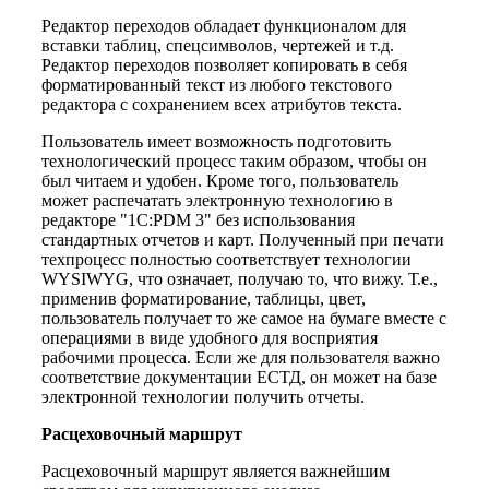
Редактор переходов обладает функционалом для
вставки таблиц, спецсимволов, чертежей и т.д.
Редактор переходов позволяет копировать в себя
форматированный текст из любого текстового
редактора с сохранением всех атрибутов текста.
Пользователь имеет возможность подготовить
технологический процесс таким образом, чтобы он
был читаем и удобен. Кроме того, пользователь
может распечатать электронную технологию в
редакторе "1С:PDM 3" без использования
стандартных отчетов и карт. Полученный при печати
техпроцесс полностью соответствует технологии
WYSIWYG, что означает, получаю то, что вижу. Т.е.,
применив форматирование, таблицы, цвет,
пользователь получает то же самое на бумаге вместе с
операциями в виде удобного для восприятия
рабочими процесса. Если же для пользователя важно
соответствие документации ЕСТД, он может на базе
электронной технологии получить отчеты.
Расцеховочный маршрут
Расцеховочный маршрут является важнейшим