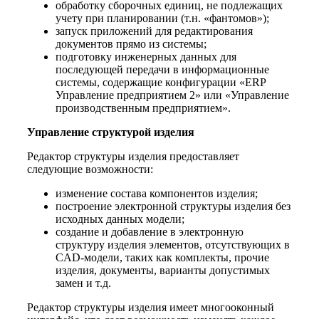
обработку сборочных единиц, не подлежащих
учету при планировании (т.н. «фантомов»);
запуск приложений для редактирования
документов прямо из системы;
подготовку инженерных данных для
последующей передачи в информационные
системы, содержащие конфигурации «ERP
Управление предприятием 2» или «Управление
производственным предприятием».
Управление структурой изделия
Редактор структуры изделия предоставляет
следующие возможности:
изменение состава компонентов изделия;
построение электронной структуры изделия без
исходных данных модели;
создание и добавление в электронную
структуру изделия элементов, отсутствующих в
CAD-модели, таких как комплекты, прочие
изделия, документы, варианты допустимых
замен и т.д.
Редактор структуры изделия имеет многооконный