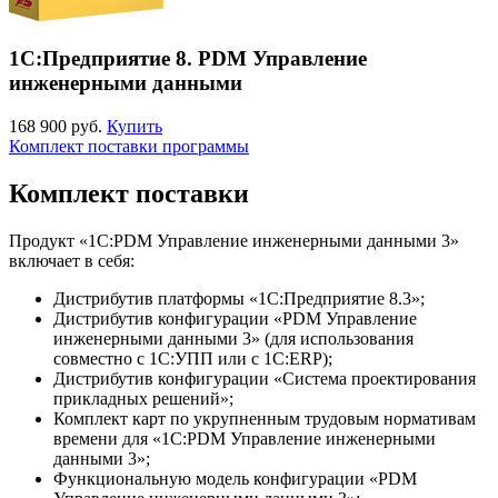
1С:Предприятие 8. PDM Управление
инженерными данными
168 900 руб.
Купить
Комплект поставки программы
Комплект поставки
Продукт «1С:PDM Управление инженерными данными 3»
включает в себя:
Дистрибутив платформы «1С:Предприятие 8.3»;
Дистрибутив конфигурации «PDM Управление
инженерными данными 3» (для использования
совместно с 1С:УПП или с 1С:ERP);
Дистрибутив конфигурации «Система проектирования
прикладных решений»;
Комплект карт по укрупненным трудовым нормативам
времени для «1С:PDM Управление инженерными
данными 3»;
Функциональную модель конфигурации «PDM