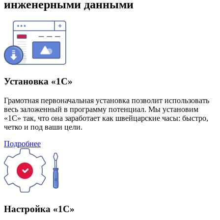
инженерными данными
Установка «1С»
Грамотная первоначальная установка позволит использовать
весь заложенный в программу потенциал. Мы установим
«1С» так, что она заработает как швейцарские часы: быстро,
четко и под ваши цели.
Подробнее
Настройка «1С»