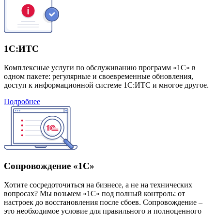
1С:ИТС
Комплексные услуги по обслуживанию программ «1С» в
одном пакете: регулярные и своевременные обновления,
доступ к информационной системе 1С:ИТС и многое другое.
Подробнее
Сопровождение «1С»
Хотите сосредоточиться на бизнесе, а не на технических
вопросах? Мы возьмем «1С» под полный контроль: от
настроек до восстановления после сбоев. Сопровождение –
это необходимое условие для правильного и полноценного