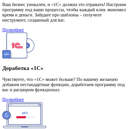
Ваш бизнес уникален, и «1С» должна это отражать! Настроим
программу под ваши процессы, чтобы каждый клик экономил
время и деньги. Забудьте про шаблоны – получите
инструмент, созданный для вас.
Подробнее
Доработка «1С»
Чувствуете, что «1С» может больше? По вашему желанию
добавим нестандартные функции, доработаем программу под
вас и расширим функционал.
Подробнее