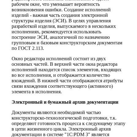
рабочем окне, что уменьшает вероятность
возникновения ошибки. Создание исполнений
изделий - важная часть создания электронной
структуры изделия (ЭСИ). В целях управления
разработкой изделия, выпускаемого в нескольких
исполнениях, рекомендуется использовать
построение ЭСИ, аналогичной по назначению
групповым и базовым конструкторским документам
по ГОСТ 2.113.
Окно редактора исполнений состоит из двух
основных частей. В верхней части окна редактора
исполнений находится список элементов, входящих
во все исполнения, и отображается количество
вхождений. В нижней части отображаются атрибуты
связи вхождения соответствующего (активного)
элемента в исполнения.
Электронный и бумажный архив документации
Документы являются необходимой частью
конструкторско-технологической подготовки, т.к.
определяют готовность процесса к следующему этапу
в цепи жизненного цикла. Электронный архив
документации в системе "1С:PDM 3" является