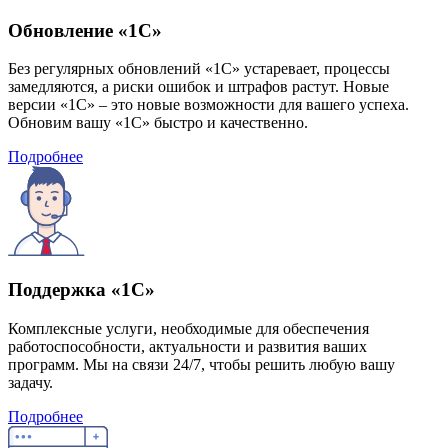
Обновление «1С»
Без регулярных обновлений «1С» устаревает, процессы
замедляются, а риски ошибок и штрафов растут. Новые
версии «1С» – это новые возможности для вашего успеха.
Обновим вашу «1С» быстро и качественно.
Подробнее
Поддержка «1С»
Комплексные услуги, необходимые для обеспечения
работоспособности, актуальности и развития ваших
программ. Мы на связи 24/7, чтобы решить любую вашу
задачу.
Подробнее