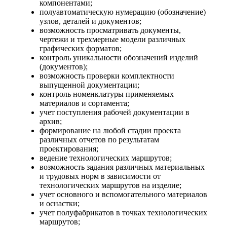
компонентами;
полуавтоматическую нумерацию (обозначение)
узлов, деталей и документов;
возможность просматривать документы,
чертежи и трехмерные модели различных
графических форматов;
контроль уникальности обозначений изделий
(документов);
возможность проверки комплектности
выпущенной документации;
контроль номенклатуры применяемых
материалов и сортамента;
учет поступления рабочей документации в
архив;
формирование на любой стадии проекта
различных отчетов по результатам
проектирования;
ведение технологических маршрутов;
возможность задания различных материальных
и трудовых норм в зависимости от
технологических маршрутов на изделие;
учет основного и вспомогательного материалов
и оснастки;
учет полуфабрикатов в точках технологических
маршрутов;