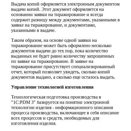
Выдача копий оформляется электронным документом
выдачи копий. Этот документ оформляется на
основании заявки на тиражирование и всегда
содержит разницу между документами, указанными в
заявке на тиражирование, и документами,
указанными в выдаче.
Таким образом, на основе одной заявки на
тиражирование может быть оформлено несколько
документов выдачи до тех пор, пока количество
выданных не будет равно количеству запрошенных
по заявке на тиражирование. В заявке на
тиражирование присутствует специализированный
отчет, который позволяет увидеть, сколько копий
документов выдано, а сколько еще осталось выдать.
Управление технологией изготовления
Технологическая подготовка производства в
"1С:PDM 3" базируется на понятии электронной
технологии изделия - информационного описания
процесса производства, включающее в себя описание
всех процессов и средств, необходимых для
изготовления изделия.