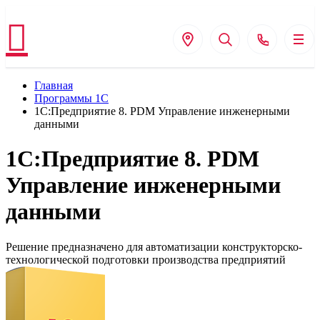
Главная
Программы 1С
1С:Предприятие 8. PDM Управление инженерными
данными
1С:Предприятие 8. PDM
Управление инженерными
данными
Решение предназначено для автоматизации конструкторско-
технологической подготовки производства предприятий