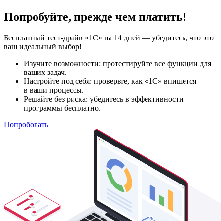
Попробуйте, прежде чем платить!
Бесплатный тест-драйв «1С» на 14 дней — убедитесь, что это
ваш идеальный выбор!
Изучите возможности: протестируйте все функции для
ваших задач.
Настройте под себя: проверьте, как «1С» впишется
в ваши процессы.
Решайте без риска: убедитесь в эффективности
программы бесплатно.
Попробовать